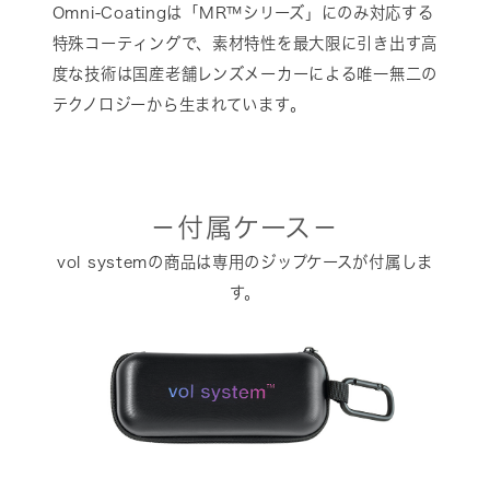
Omni-Coatingは「MR™シリーズ」にのみ対応する
特殊コーティングで、素材特性を最大限に引き出す高
度な技術は国産老舗レンズメーカーによる唯一無二の
テクノロジーから生まれています。
－付属ケース－
vol systemの商品は専用のジップケースが付属しま
す。