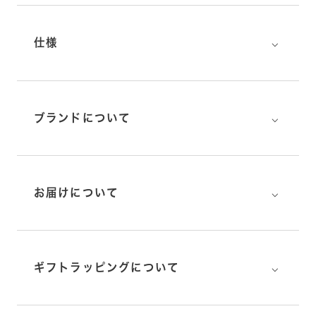
⌵
仕様
⌵
ブランドについて
⌵
お届けについて
⌵
ギフトラッピングについて