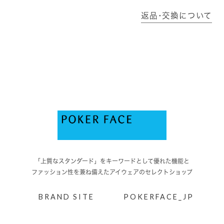
返品･交換について
「上質なスタンダード」をキーワードとして優れた機能と
ファッション性を兼ね備えたアイウェアのセレクトショップ
BRAND SITE
POKERFACE_JP