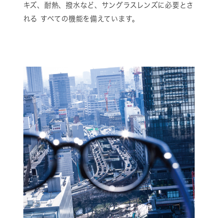
キズ、耐熱、撥水など、サングラスレンズに必要とさ
れる すべての機能を備えています。