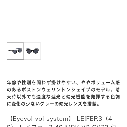
年齢や性別を問わず掛けやすい、ややボリューム感
のあるボストンウェリントンシェイプのモデル。晴
天時以外でも適度な遮光と偏光機能を発揮する色調
に変化の少ないグレーの偏光レンズを搭載。
【Eyevol vol system】 LEIFER3（4