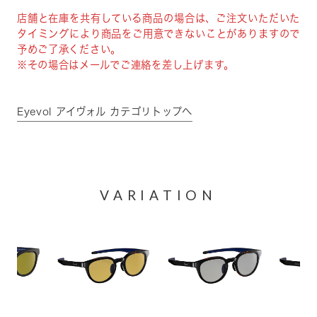
店舗と在庫を共有している商品の場合は、ご注文いただいた
タイミングにより商品をご用意できないことがありますので
予めご了承ください。
※その場合はメールでご連絡を差し上げます。
Eyevol アイヴォル カテゴリトップへ
VARIATION