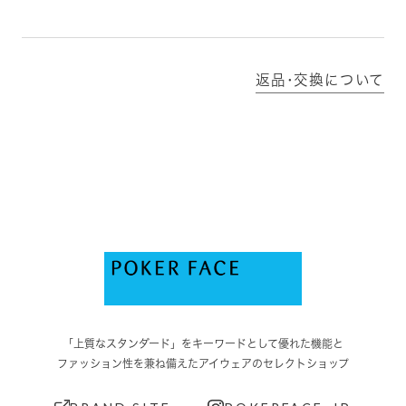
返品･交換について
「上質なスタンダード」をキーワードとして優れた機能と
ファッション性を兼ね備えたアイウェアのセレクトショップ