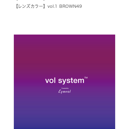
【レンズカラー】vol.1 BROWN49