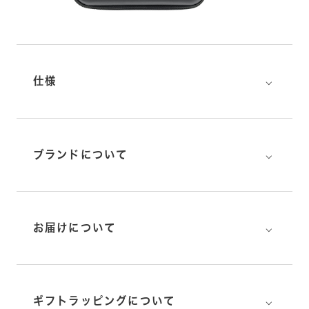
⌵
仕様
⌵
ブランドについて
⌵
お届けについて
⌵
ギフトラッピングについて