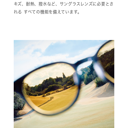
キズ、耐熱、撥水など、サングラスレンズに必要とさ
れる すべての機能を備えています。