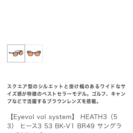
スクエア型のシルエットと掛け幅のあるワイドなサ
イズ感が特徴のベストセラーモデル。ゴルフ、キャン
プなどで活躍するブラウンレンズを搭載。
【Eyevol vol system】 HEATH3（5
3） ヒース3 53 BK-V1 BR49 サングラ