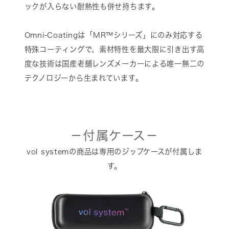
ックが入らない耐熱性も併せ持ちます。
Omni-Coatingは「MR™シリーズ」にのみ対応する
特殊コーティングで、素材特性を最大限に引き出す高
度な技術は国産老舗レンズメーカーによる唯一無二の
テクノロジーから生まれています。
－付属ケース－
vol systemの商品は専用のジップケースが付属しま
す。