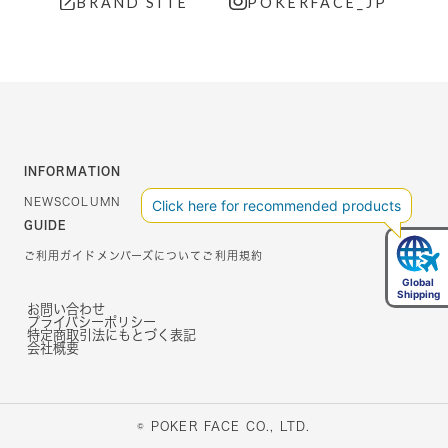
BRAND SITE
POKERFACE_JP
INFORMATION
NEWS
COLUMN
GUIDE
ご利用ガイド
メンバーズについて
ご利用規約
お問い合わせ
プライバシーポリシー
特定商取引法にもとづく表記
会社概要
© POKER FACE CO., LTD.