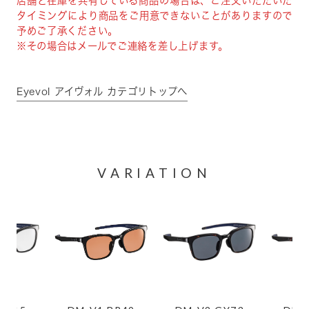
店舗と在庫を共有している商品の場合は、ご注文いただいた
タイミングにより商品をご用意できないことがありますので
予めご了承ください。
※その場合はメールでご連絡を差し上げます。
Eyevol アイヴォル カテゴリトップへ
VARIATION