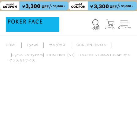
検索
カート
メニュー
HOME
Eyevol
サングラス
CONLON コンロン
【Eyevol vol system】 CONLON3（51） コンロン3 51 BK-V1 BR49 サン
グラス 51サイズ