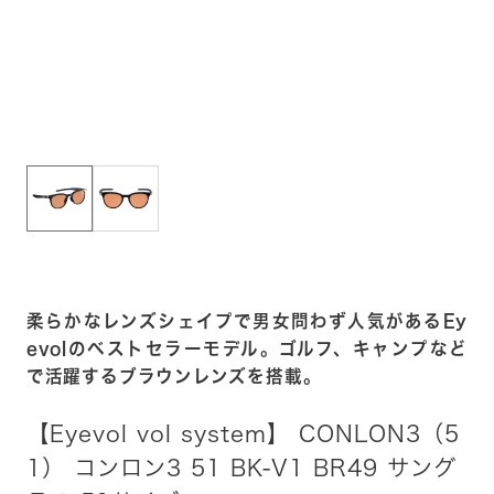
柔らかなレンズシェイプで男女問わず人気があるEy
evolのベストセラーモデル。ゴルフ、キャンプなど
で活躍するブラウンレンズを搭載。
【Eyevol vol system】 CONLON3（5
1） コンロン3 51 BK-V1 BR49 サング