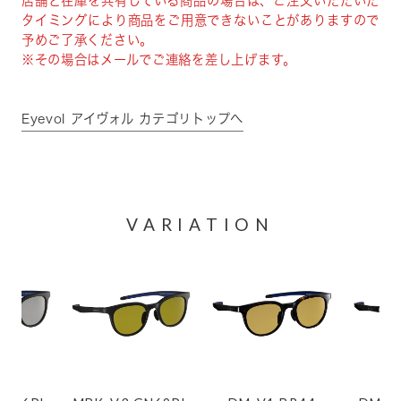
店舗と在庫を共有している商品の場合は、ご注文いただいた
タイミングにより商品をご用意できないことがありますので
予めご了承ください。
※その場合はメールでご連絡を差し上げます。
Eyevol アイヴォル カテゴリトップへ
VARIATION