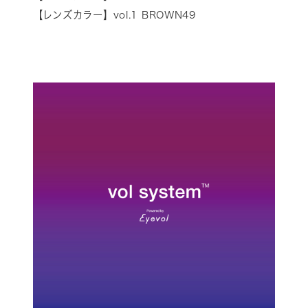
【レンズカラー】vol.1 BROWN49