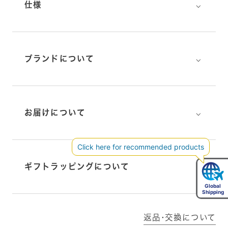
⌵
仕様
⌵
ブランドについて
⌵
お届けについて
⌵
ギフトラッピングについて
返品･交換について