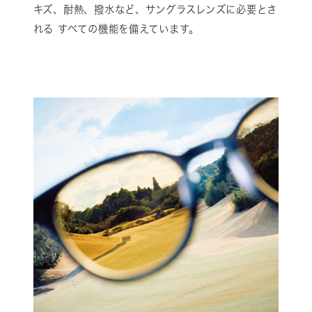
キズ、耐熱、撥水など、サングラスレンズに必要とさ
れる すべての機能を備えています。