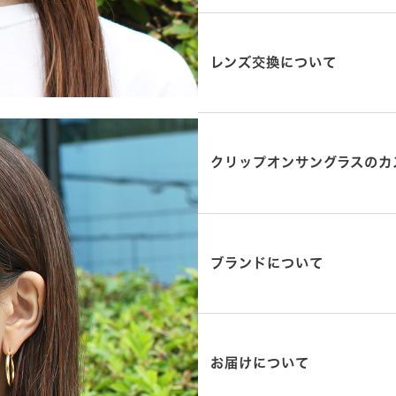
レンズ交換について
クリップオンサングラスのカ
ブランドについて
お届けについて