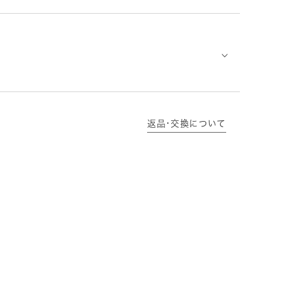
⌵
返品･交換について