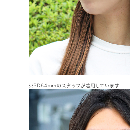
※PD64mmのスタッフが着用しています