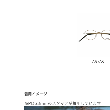
AG/AG
着用イメージ
※PD63mmのスタッフが着用しています