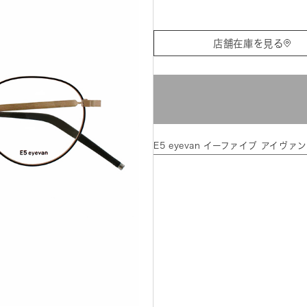
店舗在庫を見る
E5 eyevan イーファイブ アイヴ