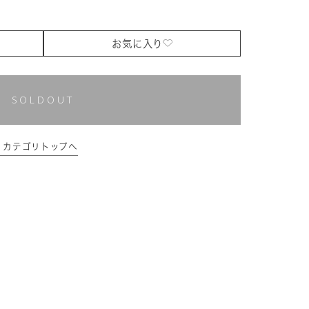
お気に入り
SOLDOUT
ァン カテゴリトップへ