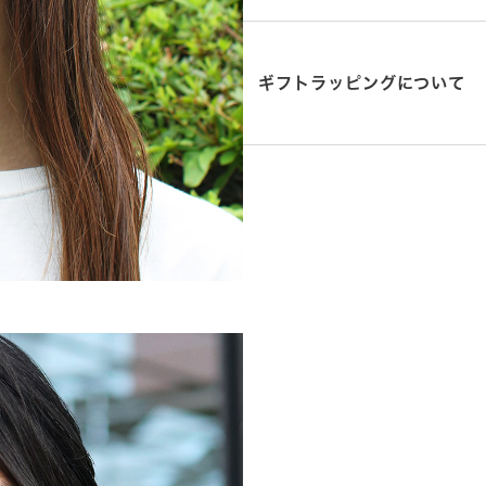
ギフトラッピングについて