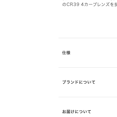
のCR39 4カーブレンズを
仕様
ブランドについて
お届けについて