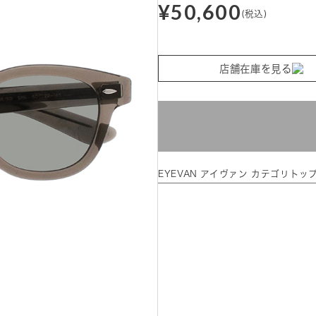
¥50,600
(税込)
店舗在庫を見る
EYEVAN アイヴァン カテゴリトッ