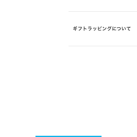
ギフトラッピングについて