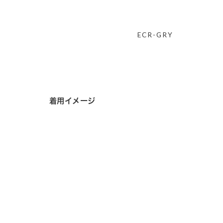
ECR-GRY
着用イメージ