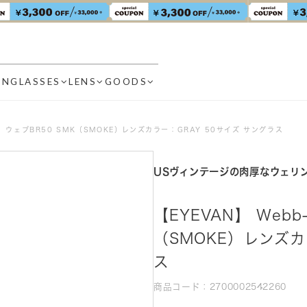
UNGLASSES
LENS
GOODS
0） ウェブBR50 SMK（SMOKE）レンズカラー：GRAY 50サイズ サングラス
USヴィンテージの肉厚なウェリ
【EYEVAN】 Webb
（SMOKE）レンズカ
ス
商品コード：2700002542260