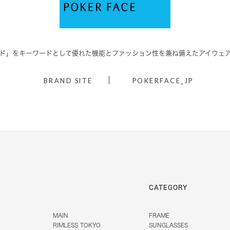
ド」をキーワードとして優れた機能と
ファッション性を兼ね備えたアイウェ
BRAND SITE
POKERFACE_JP
CATEGORY
MAIN
FRAME
RIMLESS TOKYO
SUNGLASSES