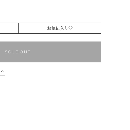
お気に入り
SOLDOUT
プへ