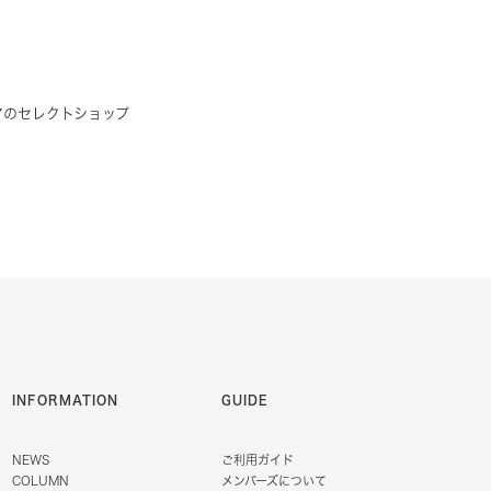
アのセレクトショップ
INFORMATION
GUIDE
NEWS
ご利用ガイド
COLUMN
メンバーズについて