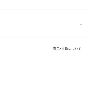
⌵
返品･交換について