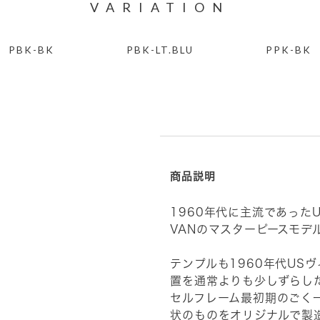
VARIATION
PBK-BK
PBK-LT.BLU
PPK-BK
商品説明
1960年代に主流であった
VANのマスターピースモデ
テンプルも1960年代US
置を通常よりも少しずらし
セルフレーム最初期のごく
状のものをオリジナルで製造