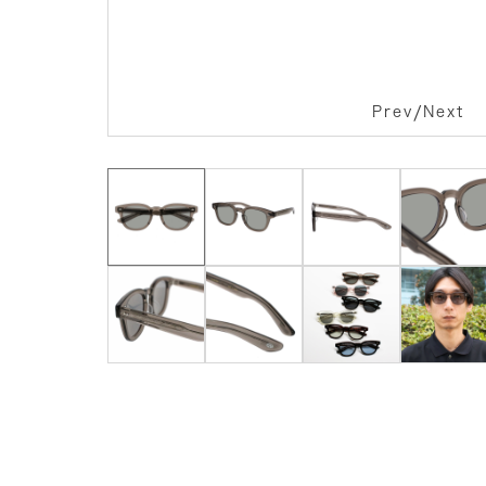
/
Prev
Next