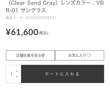
（Clear Sand Gray）レンズカラー：VB
R-01 サングラス
商品コード：2700002539741
¥61,600
(税込)
店舗在庫を見る
お気に入り
⌵
カートに入れる
⌵