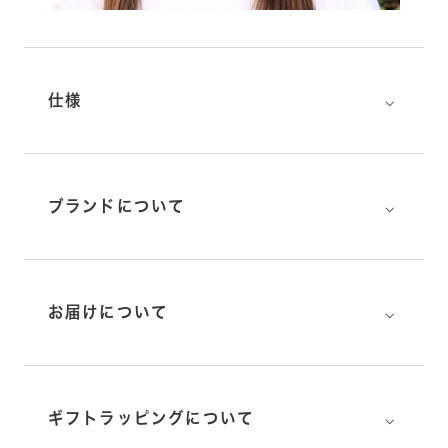
⌵
仕様
⌵
ブランドについて
⌵
お届けについて
⌵
ギフトラッピングについて