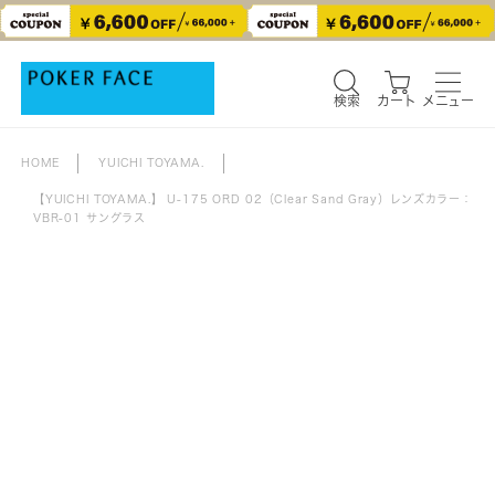
検索
カート
メニュー
検索
カート
メニュー
HOME
YUICHI TOYAMA.
【YUICHI TOYAMA.】 U-175 ORD 02（Clear Sand Gray）レンズカラー：
VBR-01 サングラス