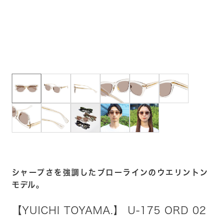
シャープさを強調したブローラインのウエリントン
モデル。
【YUICHI TOYAMA.】 U-175 ORD 02