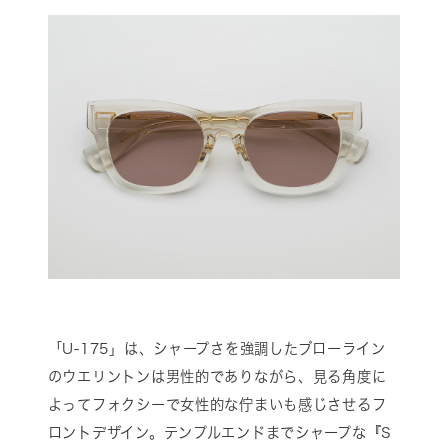
「U-175」は、シャープさを強調したブローライン
のウエリントンは男性的でありながら、見る角度に
よってフォクシーで女性的な佇まいも感じさせるフ
ロントデザイン。テンプルエンドまでシャープな『S