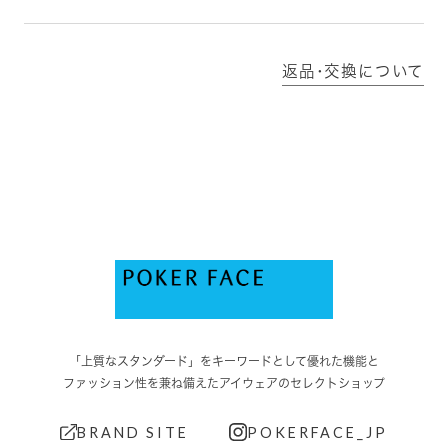
返品･交換について
「上質なスタンダード」をキーワードとして優れた機能と
ファッション性を兼ね備えたアイウェアのセレクトショップ
BRAND SITE
POKERFACE_JP