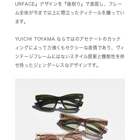
URFACE』デザインを『後削り』で表現し、フレー
ム全体が今まで以上に際立ったディテールを纏ってい
ます。
YUICHI TOYAMA.ならではのアセテートのカッテ
ィングによって力強くもセクシーな表情であり、ヴィ
ンテージフレームにはないスタイル提案と機能性を併
せ持ったジェンダーレスなデザインです。