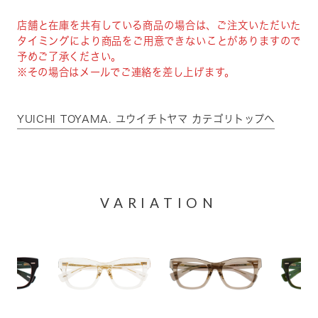
店舗と在庫を共有している商品の場合は、ご注文いただいた
タイミングにより商品をご用意できないことがありますので
予めご了承ください。
※その場合はメールでご連絡を差し上げます。
YUICHI TOYAMA. ユウイチトヤマ カテゴリトップへ
VARIATION