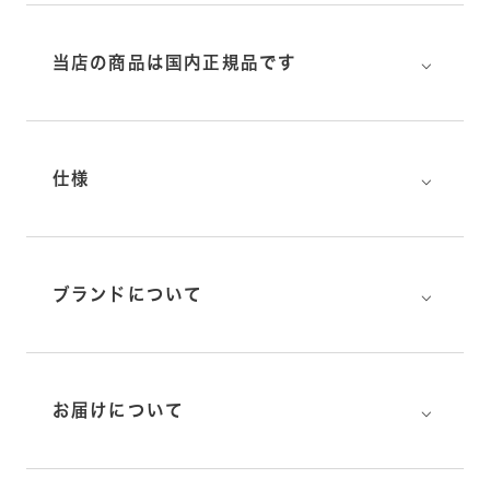
⌵
当店の商品は国内正規品です
⌵
仕様
⌵
ブランドについて
⌵
お届けについて