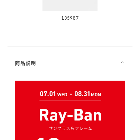
135987
商品説明
⌵