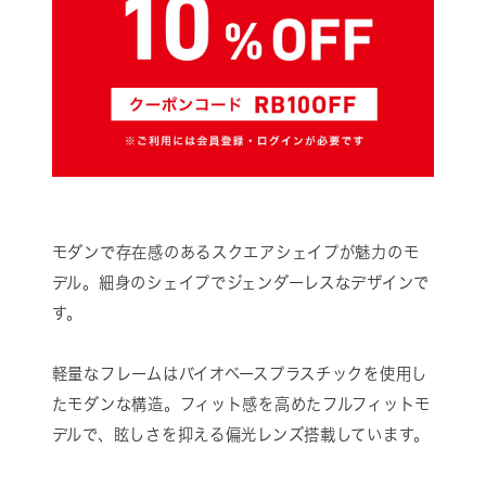
モダンで存在感のあるスクエアシェイプが魅力のモ
デル。細身のシェイプでジェンダーレスなデザインで
す。
軽量なフレームはバイオベースプラスチックを使用し
たモダンな構造。フィット感を高めたフルフィットモ
デルで、眩しさを抑える偏光レンズ搭載しています。