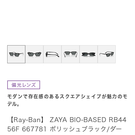
モダンで存在感のあるスクエアシェイプが魅力のモ
デル。
【Ray-Ban】 ZAYA BIO-BASED RB44
56F 667781 ポリッシュブラック/ダー