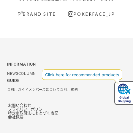
BRAND SITE
POKERFACE_JP
INFORMATION
NEWS
COLUMN
GUIDE
ご利用ガイド
メンバーズについて
ご利用規約
お問い合わせ
プライバシーポリシー
特定商取引法にもとづく表記
会社概要