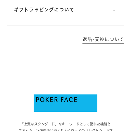
⌵
ギフトラッピングについて
返品･交換について
「上質なスタンダード」をキーワードとして優れた機能と
ファッション性を兼ね備えたアイウェアのセレクトショップ