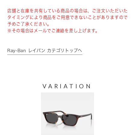
店舗と在庫を共有している商品の場合は、ご注文いただいた
タイミングにより商品をご用意できないことがありますので
予めご了承ください。
※その場合はメールでご連絡を差し上げます。
Ray-Ban レイバン カテゴリトップへ
VARIATION