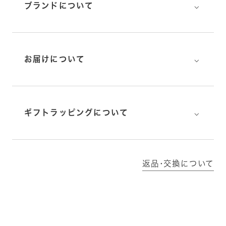
⌵
ブランドについて
⌵
お届けについて
⌵
ギフトラッピングについて
返品･交換について