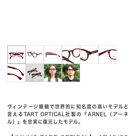
ヴィンテージ眼鏡で世界的に知名度の高いモデルと
言えるTART OPTICAL社製の『ARNEL（アーネ
ル）』を忠実に復元したモデル。