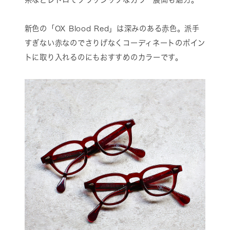
新色の「OX Blood Red」は深みのある赤色。派手
すぎない赤なのでさりげなくコーディネートのポイン
トに取り入れるのにもおすすめのカラーです。