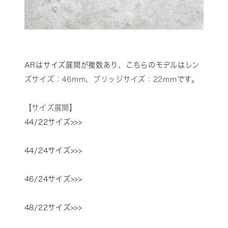
ARはサイズ展開が複数あり、こちらのモデルは
レン
ズサイズ：46mm
、
ブリッジサイズ：22mm
です。
【サイズ展開】
44/22サイズ>>>
44/24サイズ>>>
46/24サイズ>>>
48/22サイズ>>>