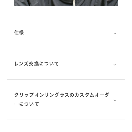
⌵
仕様
⌵
レンズ交換について
クリップオンサングラスのカスタムオーダ
⌵
ーについて