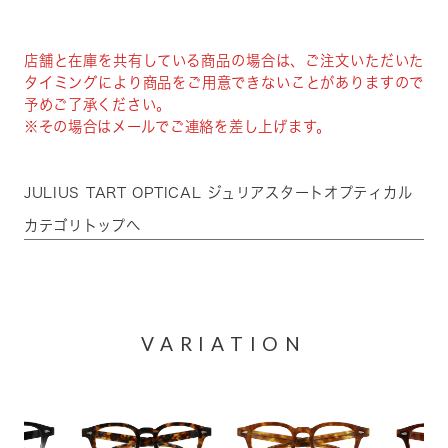
店舗と在庫を共有している商品の場合は、ご注文いただいた
タイミングにより商品をご用意できないことがありますので
予めご了承ください。
※その場合はメールでご連絡を差し上げます。
JULIUS TART OPTICAL ジュリアスタートオプティカル
カテゴリトップへ
VARIATION