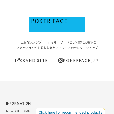
「上質なスタンダード」をキーワードとして優れた機能と
ファッション性を兼ね備えたアイウェアのセレクトショップ
BRAND SITE
POKERFACE_JP
INFORMATION
NEWS
COLUMN