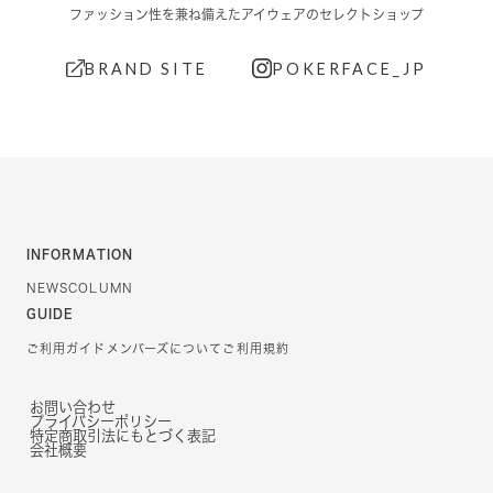
ファッション性を兼ね備えたアイウェアのセレクトショップ
BRAND SITE
POKERFACE_JP
INFORMATION
NEWS
COLUMN
GUIDE
ご利用ガイド
メンバーズについて
ご利用規約
お問い合わせ
プライバシーポリシー
特定商取引法にもとづく表記
会社概要