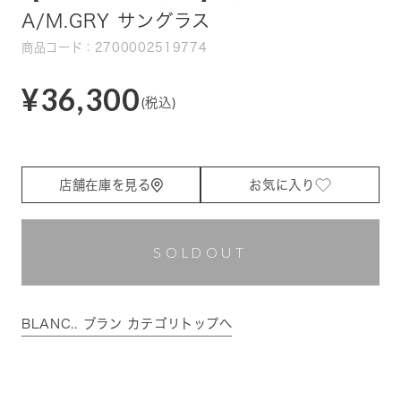
A/M.GRY サングラス
商品コード：2700002519774
¥36,300
(税込)
店舗在庫を見る
お気に入り
SOLDOUT
BLANC.. ブラン カテゴリトップへ