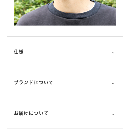
⌵
仕様
⌵
ブランドについて
⌵
お届けについて