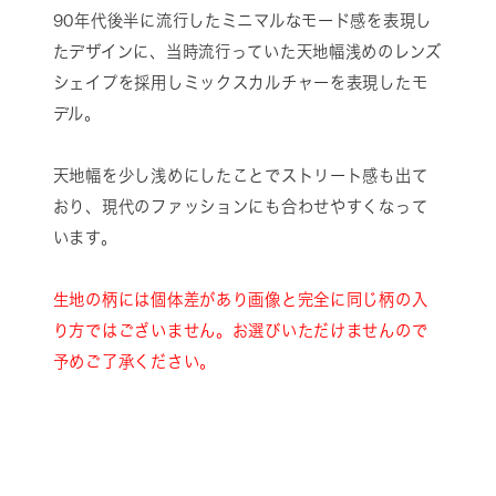
90年代後半に流行したミニマルなモード感を表現し
たデザインに、当時流行っていた天地幅浅めのレンズ
シェイプを採用しミックスカルチャーを表現したモ
デル。
天地幅を少し浅めにしたことでストリート感も出て
おり、現代のファッションにも合わせやすくなって
います。
生地の柄には個体差があり画像と完全に同じ柄の入
り方ではございません。お選びいただけませんので
予めご了承ください。