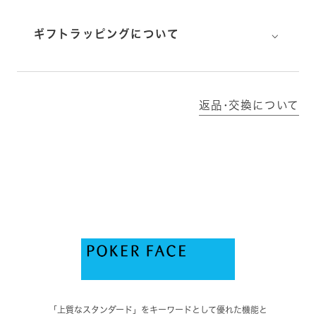
⌵
ギフトラッピングについて
返品･交換について
「上質なスタンダード」をキーワードとして優れた機能と