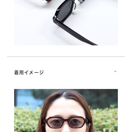
着用イメージ
⌵