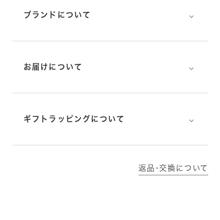
⌵
ブランドについて
⌵
お届けについて
⌵
ギフトラッピングについて
返品･交換について