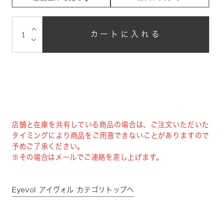
⌵
カートに入れる
⌵
店舗と在庫を共有している商品の場合は、ご注文いただいた
タイミングにより商品をご用意できないことがありますので
予めご了承ください。
※その場合はメールでご連絡を差し上げます。
Eyevol アイヴォル カテゴリトップへ