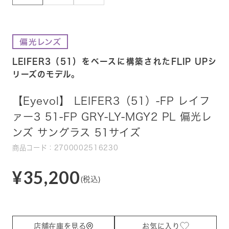
LEIFER3（51）をベースに構築されたFLIP UPシ
リーズのモデル。
【Eyevol】 LEIFER3（51）-FP レイフ
ァー3 51-FP GRY-LY-MGY2 PL 偏光レ
ンズ サングラス 51サイズ
商品コード：2700002516230
¥35,200
(税込)
店舗在庫を見る
お気に入り