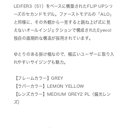
LEIFER3（51）をベースに構築されたFLIP UPシリ
ーズのセカンドモデル。ファーストモデルの「ALO」
と同様に、その外観から一見すると跳ね上げ式に見
えないオールインジェクションで構成されたEyevol
独自の画期的な構造が採用されています。
ゆとりのある掛け幅なので、幅広いユーザーに取り入
れやすいサイジングも魅力。
【フレームカラー】GREY
【ラバーカラー】LEMON YELLOW
【レンズカラー】MEDIUM GREY2 PL（偏光レン
ズ）