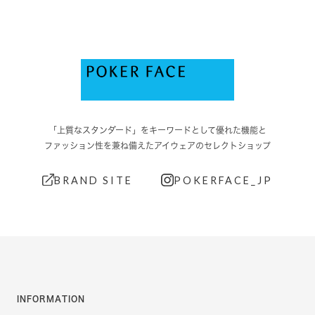
「上質なスタンダード」をキーワードとして優れた機能と
ファッション性を兼ね備えたアイウェアのセレクトショップ
BRAND SITE
POKERFACE_JP
INFORMATION