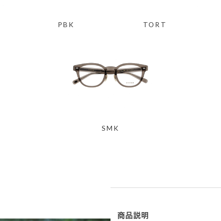
PBK
TORT
SMK
商品説明