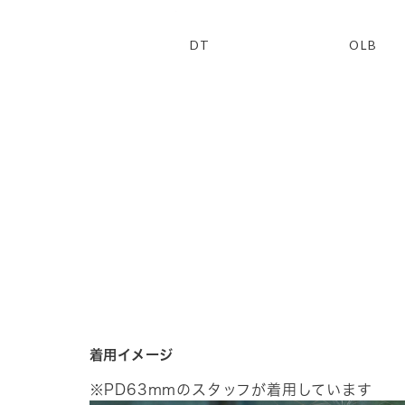
DT
OLB
着用イメージ
※PD63mmのスタッフが着用しています