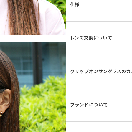
仕様
レンズ交換について
クリップオンサングラスのカ
ブランドについて