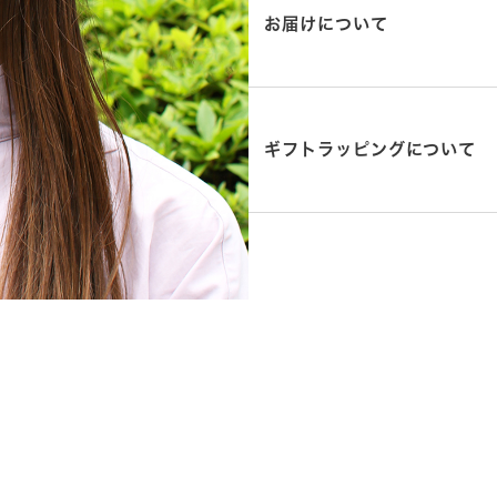
お届けについて
ギフトラッピングについて