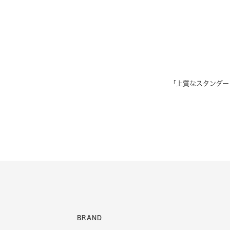
「上質なスタンダー
BRAND