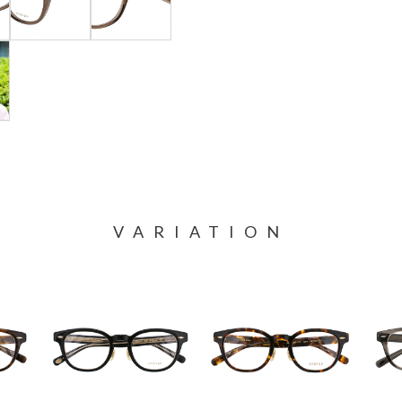
VARIATION