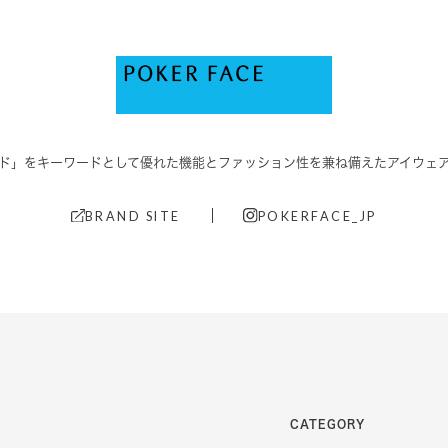
ド」をキーワードとして優れた機能と
ファッション性を兼ね備えたアイウェ
BRAND SITE
POKERFACE_JP
CATEGORY