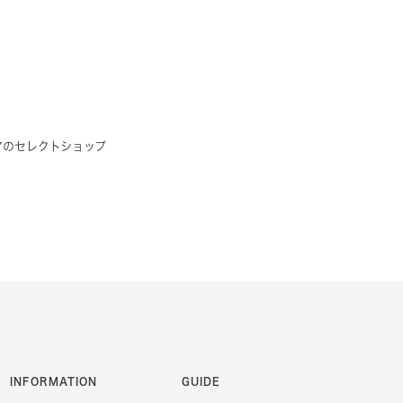
アのセレクトショップ
INFORMATION
GUIDE