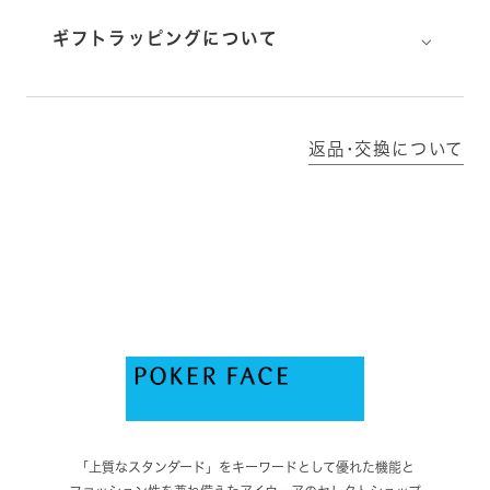
⌵
ギフトラッピングについて
返品･交換について
「上質なスタンダード」をキーワードとして優れた機能と