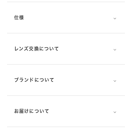
⌵
仕様
⌵
レンズ交換について
⌵
ブランドについて
⌵
お届けについて