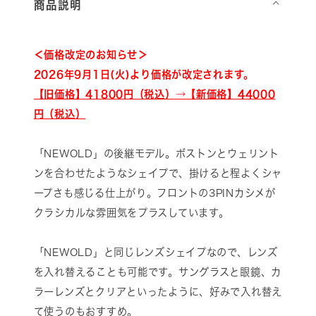
商品説明
⌵
＜価格改定のお知らせ＞
2026年9月1日(火)より価格が改定されます。
【旧価格】41800円（税込）→【新価格】44000
円（税込）
「NEWOLD」の後継モデル。ボストンとウェリント
ンを合わせたようなシェイプで、掛けると程よくシャ
ープさも感じる仕上がり。フロントの3PINカシメが
クラシカルな雰囲気をプラスしています。
「NEWOLD」と同じレンズシェイプなので、レンズ
を入れ替えることも可能です。サングラスと眼鏡、カ
ラーレンズとクリアといったように、好みで入れ替え
て使うのもおすすめ。