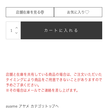
店舗在庫を見る
お気に入り
⌵
カートに入れる
⌵
店舗と在庫を共有している商品の場合は、ご注文いただいた
タイミングにより商品をご用意できないことがありますので
予めご了承ください。
※その場合はメールでご連絡を差し上げます。
ayame アヤメ カテゴリトップへ