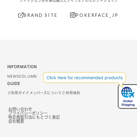
ファッション性を兼ね備えたアイウェアのセレクトショップ
BRAND SITE
POKERFACE_JP
INFORMATION
NEWS
COLUMN
GUIDE
ご利用ガイド
メンバーズについて
ご利用規約
お問い合わせ
プライバシーポリシー
特定商取引法にもとづく表記
会社概要