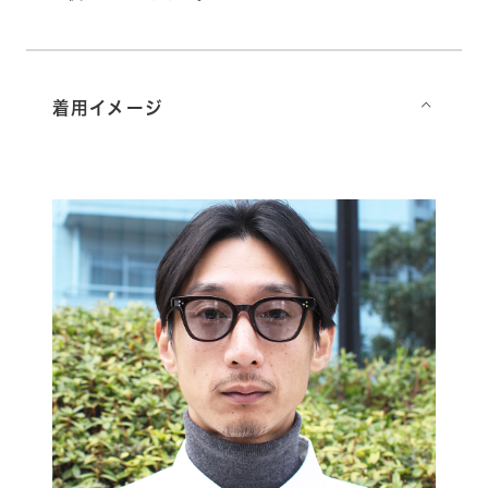
着用イメージ
⌵