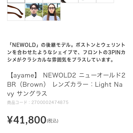
「NEWOLD」の後継モデル。ボストンとウェリント
ンを合わせたようなシェイプで、フロントの3PINカ
シメがクラシカルな雰囲気をプラスしています。
【ayame】 NEWOLD2 ニューオールド2
BR（Brown） レンズカラー：Light Na
vy サングラス
商品コード：2700002474875
¥41,800
(税込)