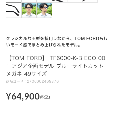
クラシカルな玉型を採用しながら、TOM FORDらし
いモード感でまとめ上げられたモデル。
【TOM FORD】 TF6000-K-B ECO 00
1 アジア企画モデル ブルーライトカット
メガネ 49サイズ
商品コード：2700002469376
¥64,900
(税込)