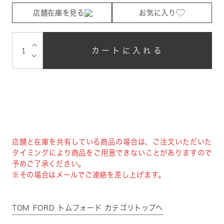
店舗在庫を見る
お気に入り
⌵
カートに入れる
⌵
店舗と在庫を共有している商品の場合は、ご注文いただいた
タイミングにより商品をご用意できないことがありますので
予めご了承ください。
※その場合はメールでご連絡を差し上げます。
TOM FORD トムフォード カテゴリトップへ