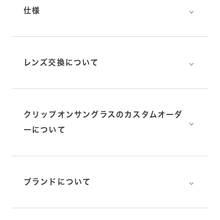
⌵
仕様
⌵
レンズ交換について
クリップオンサングラスのカスタムオーダ
⌵
ーについて
⌵
ブランドについて