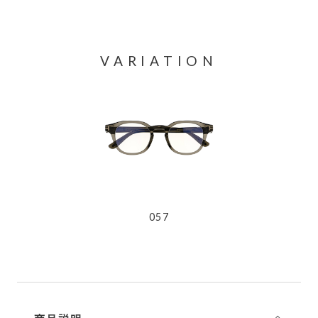
VARIATION
057