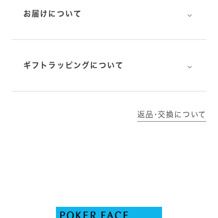
⌵
お届けについて
⌵
ギフトラッピングについて
返品･交換について