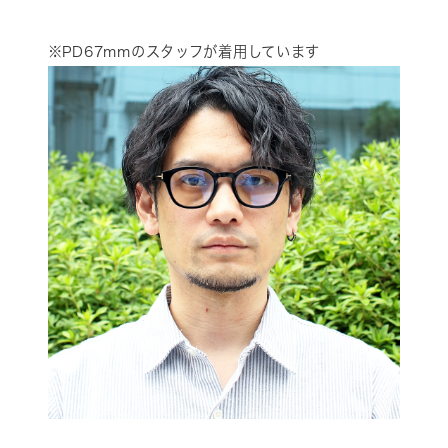
※PD67mmのスタッフが着用しています