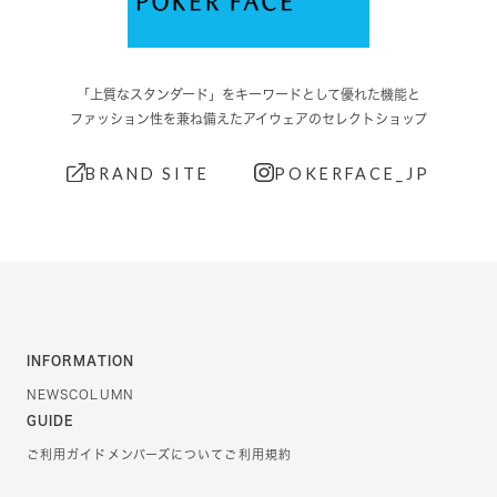
「上質なスタンダード」をキーワードとして優れた機能と
ファッション性を兼ね備えたアイウェアのセレクトショップ
BRAND SITE
POKERFACE_JP
INFORMATION
NEWS
COLUMN
GUIDE
ご利用ガイド
メンバーズについて
ご利用規約