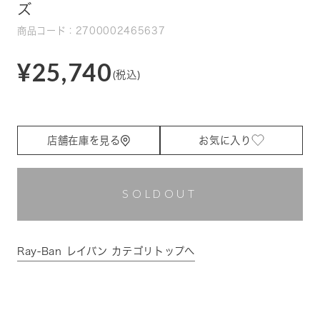
ズ
商品コード：2700002465637
¥25,740
(税込)
店舗在庫を見る
お気に入り
SOLDOUT
Ray-Ban レイバン カテゴリトップへ