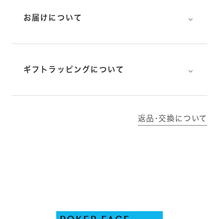
⌵
お届けについて
⌵
ギフトラッピングについて
返品･交換について