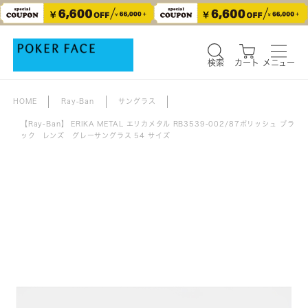
検索
カート
メニュー
検索
カート
メニュー
HOME
Ray-Ban
サングラス
【Ray-Ban】 ERIKA METAL エリカメタル RB3539-002/87ポリッシュ ブラ
ック レンズ グレーサングラス 54 サイズ