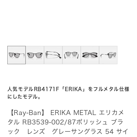
人気モデルRB4171F「ERIKA」をフルメタル仕様
にしたモデル。
【Ray-Ban】 ERIKA METAL エリカメ
タル RB3539-002/87ポリッシュ ブラ
ック レンズ グレーサングラス 54 サイ