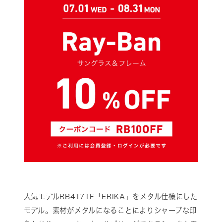
人気モデルRB4171F「ERIKA」をメタル仕様にした
モデル。素材がメタルになることによりシャープな印