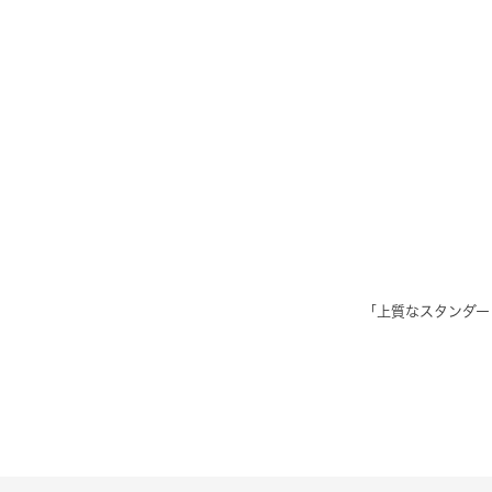
「上質なスタンダー