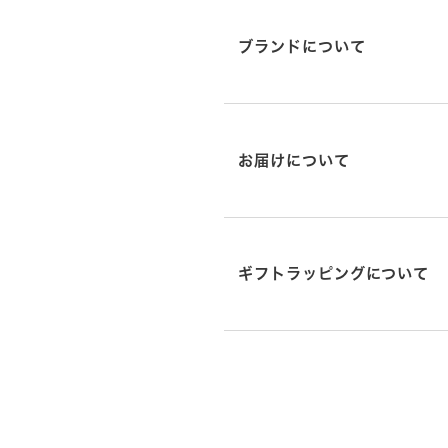
ブランドについて
お届けについて
ギフトラッピングについて