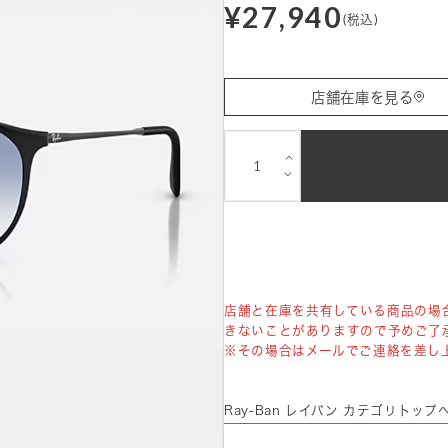
¥27,940
(税込)
店舗在庫を見る
⌵
⌵
店舗と在庫を共有している商品の場
きないことがありますので予めご了
※その場合はメールでご連絡を差し
Ray-Ban レイバン カテゴリトップ