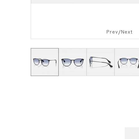
/
Prev
Next