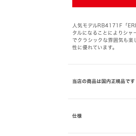
人気モデルRB4171F「E
タルになることによりシャ
でクラシックな雰囲気も楽
性に優れています。
当店の商品は国内正規品です
仕様