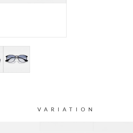
VARIATION