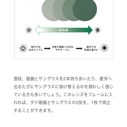
普段、眼鏡とサングラスを2本持ち歩いたり、屋外へ
出るたびにサングラスに掛け替えるのを煩わしく感じ
ている方も多いでしょう。このレンズをフレームに入
れれば、ダテ眼鏡とサングラスの2役を、1枚で両立
することができます。