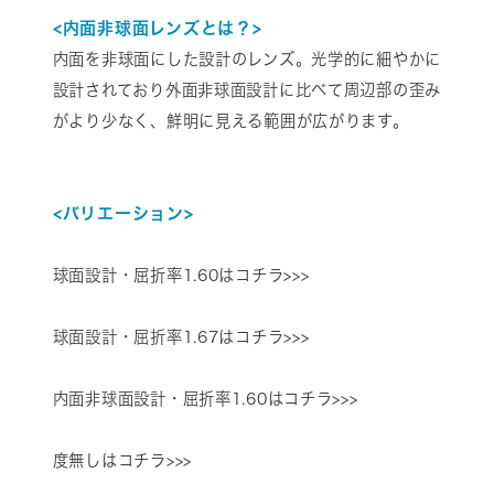
<内面非球面レンズとは？>
内面を非球面にした設計のレンズ。光学的に細やかに
設計されており外面非球面設計に比べて周辺部の歪み
がより少なく、鮮明に見える範囲が広がります。
<バリエーション>
球面設計・屈折率1.60はコチラ>>>
球面設計・屈折率1.67はコチラ>>>
内面非球面設計・屈折率1.60はコチラ>>>
度無しはコチラ>>>