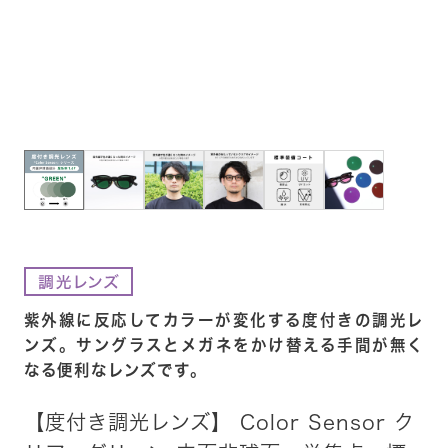
紫外線に反応してカラーが変化する度付きの調光レ
ンズ。サングラスとメガネをかけ替える手間が無く
なる便利なレンズです。
【度付き調光レンズ】 Color Sensor ク