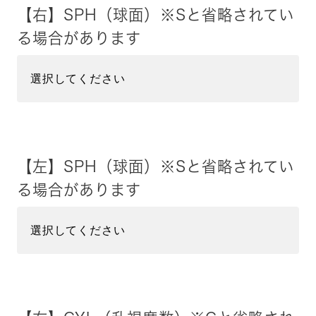
【右】SPH（球面）※Sと省略されてい
る場合があります
【左】SPH（球面）※Sと省略されてい
る場合があります