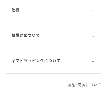
⌵
仕様
⌵
お届けについて
⌵
ギフトラッピングについて
返品･交換について