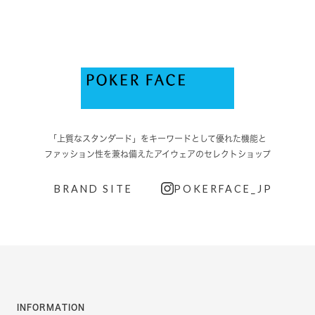
「上質なスタンダード」をキーワードとして優れた機能と
ファッション性を兼ね備えたアイウェアのセレクトショップ
BRAND SITE
POKERFACE_JP
INFORMATION