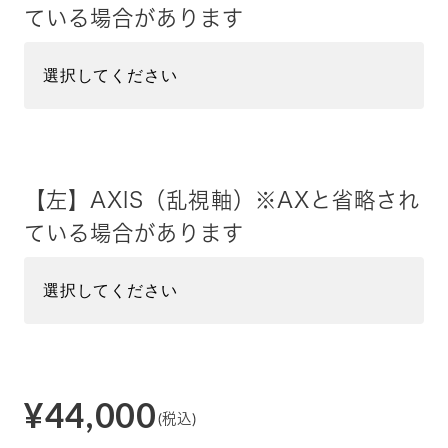
ている場合があります
【左】AXIS（乱視軸）※AXと省略され
ている場合があります
¥44,000
(税込)