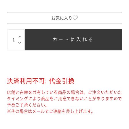
お気に入り
⌵
カートに入れる
⌵
決済利用不可: 代金引換
店舗と在庫を共有している商品の場合は、ご注文いただいた
タイミングにより商品をご用意できないことがありますので
予めご了承ください。
※その場合はメールでご連絡を差し上げます。