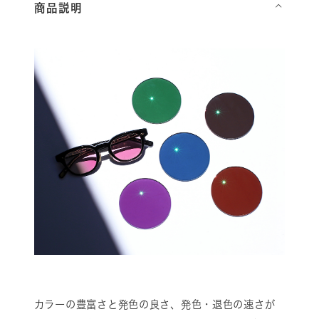
商品説明
⌵
カラーの豊富さと発色の良さ、発色・退色の速さが