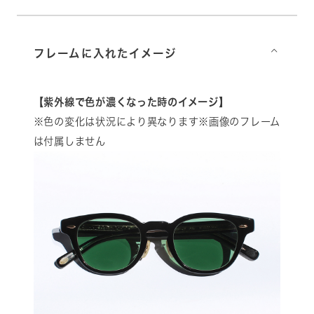
フレームに入れたイメージ
⌵
【紫外線で色が濃くなった時のイメージ】
※色の変化は状況により異なります※画像のフレーム
は付属しません