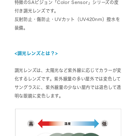
特徴のSAビジョン「Color Sensor」シリーズの度
付き調光レンズです。
反射防止・傷防止・UVカット（UV420nm）撥水を
装備。
<調光レンズとは？>
調光レンズは、太陽光など紫外線に応じてカラーが変
化するレンズです。紫外線量の多い屋外では変色して
サングラスに、紫外線量の少ない屋内では退色して透
明な眼鏡に変色します。