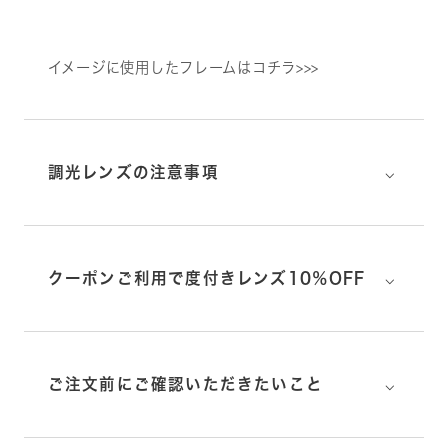
イメージに使用したフレームはコチラ>>>
⌵
調光レンズの注意事項
⌵
クーポンご利用で度付きレンズ10％OFF
⌵
ご注文前にご確認いただきたいこと