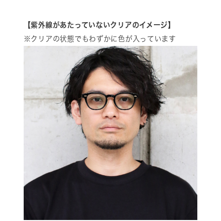
【紫外線があたっていないクリアのイメージ】
※クリアの状態でもわずかに色が入っています