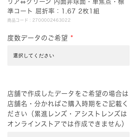
リア⇔グリーン 内面非球面・単焦点・標
準コート 屈折率：1.67 2枚1組
商品コード：2700002463022
度数データのご希望
*
店舗で作成したデータをご希望の場合は
店舗名・分かればご購入時期をご記載く
ださい（累進レンズ・アシストレンズは
オンラインストアでは作成できません）