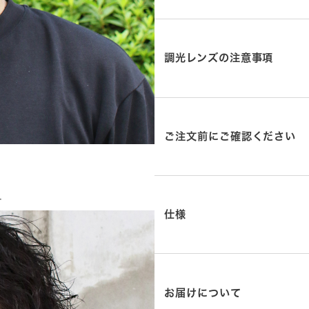
調光レンズの注意事項
ご注文前にご確認ください
】
す
仕様
お届けについて