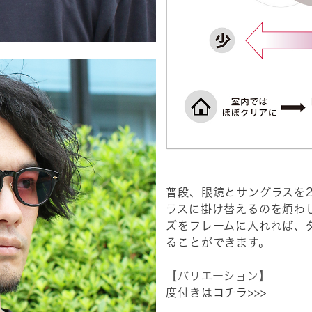
普段、眼鏡とサングラスを
ラスに掛け替えるのを煩わ
ズをフレームに入れれば、
ることができます。
【バリエーション】
度付きはコチラ>>>