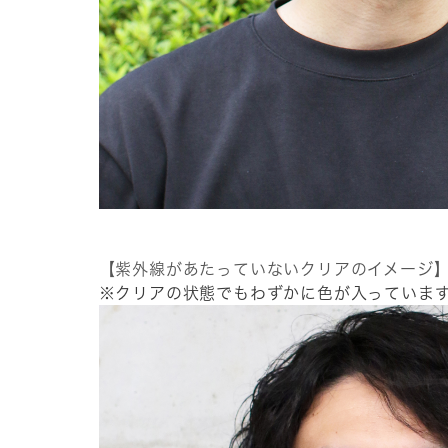
【紫外線があたっていないクリアのイメージ
※クリアの状態でもわずかに色が入っていま