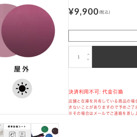
¥9,900
(税込)
⌵
⌵
決済利用不可: 代金引換
店舗と在庫を共有している商品の場
きないことがありますので予めご了
※その場合はメールでご連絡を差し