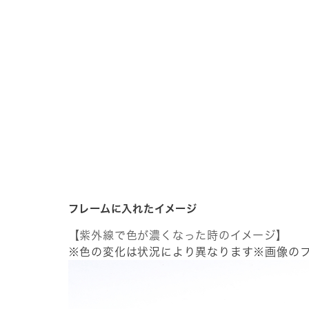
フレームに入れたイメージ
【紫外線で色が濃くなった時のイメージ】
※色の変化は状況により異なります※画像の