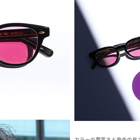
カラーの豊富さと発色の良