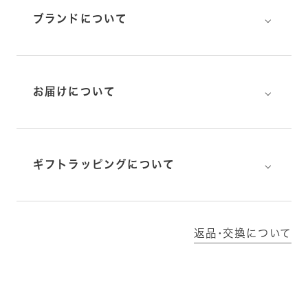
⌵
ブランドについて
⌵
お届けについて
⌵
ギフトラッピングについて
返品･交換について