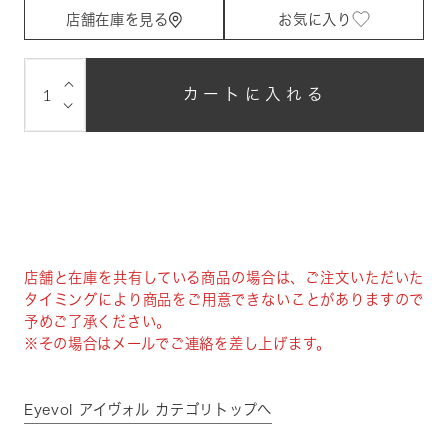
店舗在庫を見る
お気に入り
⌵
カートに入れる
⌵
店舗と在庫を共有している商品の場合は、ご注文いただいた
タイミングにより商品をご用意できないことがありますので
予めご了承ください。
※その場合はメールでご連絡を差し上げます。
Eyevol アイヴォル カテゴリトップへ