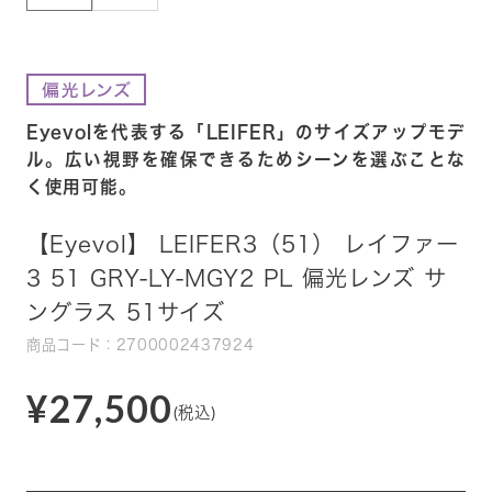
Eyevolを代表する「LEIFER」のサイズアップモデ
ル。広い視野を確保できるためシーンを選ぶことな
く使用可能。
【Eyevol】 LEIFER3（51） レイファー
3 51 GRY-LY-MGY2 PL 偏光レンズ サ
ングラス 51サイズ
商品コード：2700002437924
¥27,500
(税込)