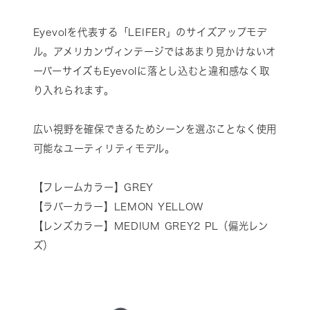
Eyevolを代表する「LEIFER」のサイズアップモデ
ル。アメリカンヴィンテージではあまり見かけないオ
ーバーサイズもEyevolに落とし込むと違和感なく取
り入れられます。
広い視野を確保できるためシーンを選ぶことなく使用
可能なユーティリティモデル。
【フレームカラー】GREY
【ラバーカラー】LEMON YELLOW
【レンズカラー】MEDIUM GREY2 PL（偏光レン
ズ）