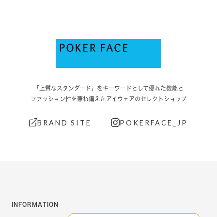
「上質なスタンダード」をキーワードとして優れた機能と
ファッション性を兼ね備えたアイウェアのセレクトショップ
BRAND SITE
POKERFACE_JP
INFORMATION