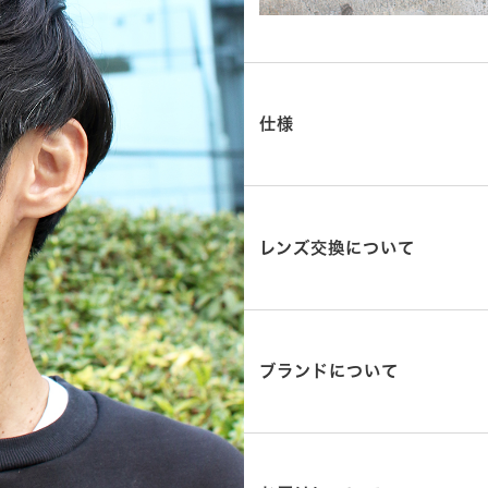
仕様
レンズ交換について
ブランドについて