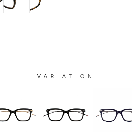
VARIATION