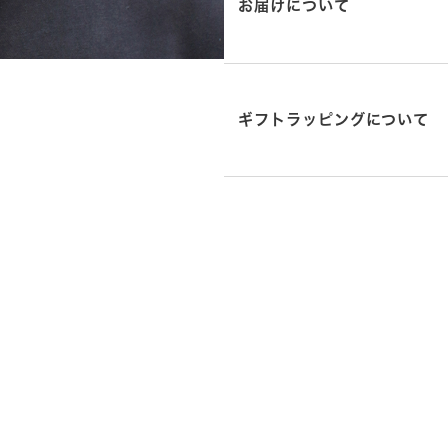
お届けについて
ギフトラッピングについて