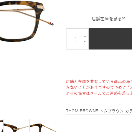
店舗在庫を見る
⌵
⌵
店舗と在庫を共有している商品の場
きないことがありますので予めご了
※その場合はメールでご連絡を差し
THOM BROWNE トムブラウン 