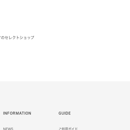
アのセレクトショップ
INFORMATION
GUIDE
NEWS
ご利用ガイド