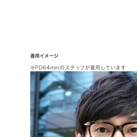
着用イメージ
※PD64mmのスタッフが着用しています