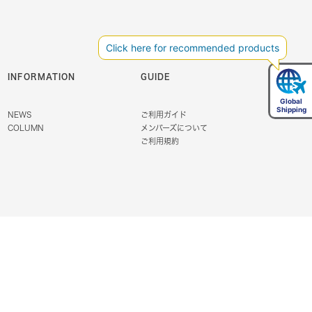
INFORMATION
GUIDE
NEWS
ご利用ガイド
COLUMN
メンバーズについて
ご利用規約