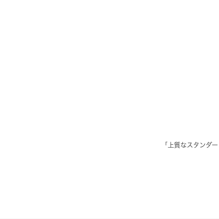
「上質なスタンダー