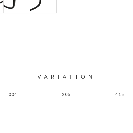
VARIATION
004
205
415