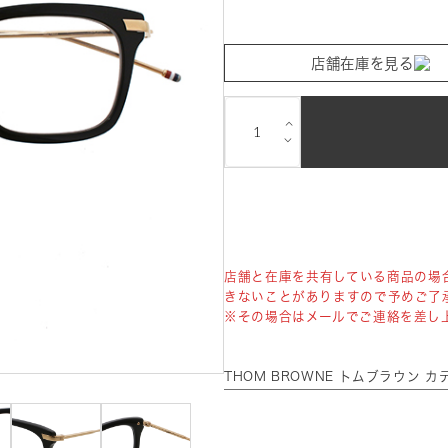
店舗在庫を見る
⌵
⌵
店舗と在庫を共有している商品の場
きないことがありますので予めご了
※その場合はメールでご連絡を差し
THOM BROWNE トムブラウン 