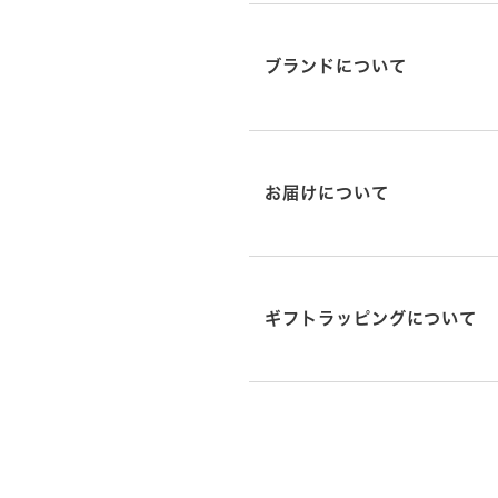
ブランドについて
お届けについて
ギフトラッピングについて