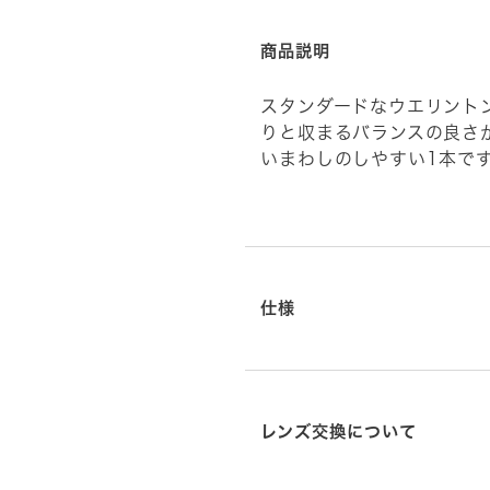
商品説明
スタンダードなウエリント
りと収まるバランスの良さ
いまわしのしやすい1本で
仕様
レンズ交換について