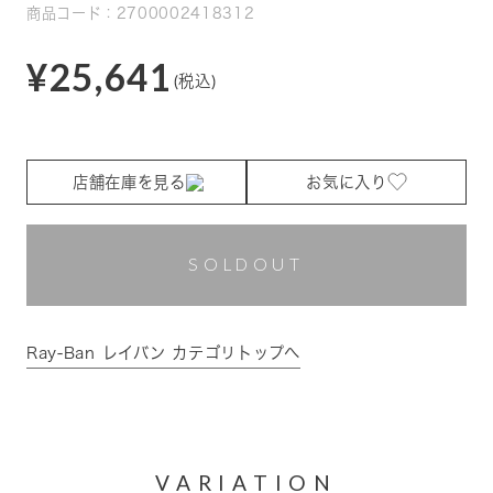
商品コード：2700002418312
¥25,641
(税込)
店舗在庫を見る
お気に入り
SOLDOUT
Ray-Ban レイバン カテゴリトップへ
VARIATION