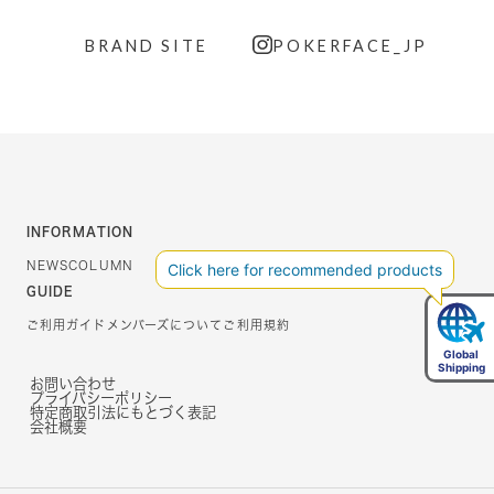
BRAND SITE
POKERFACE_JP
INFORMATION
NEWS
COLUMN
GUIDE
ご利用ガイド
メンバーズについて
ご利用規約
お問い合わせ
プライバシーポリシー
特定商取引法にもとづく表記
会社概要