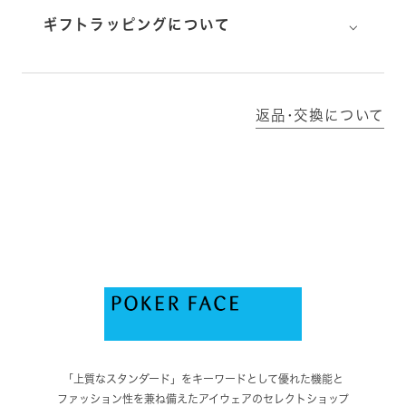
⌵
ギフトラッピングについて
返品･交換について
「上質なスタンダード」をキーワードとして優れた機能と
ファッション性を兼ね備えたアイウェアのセレクトショップ