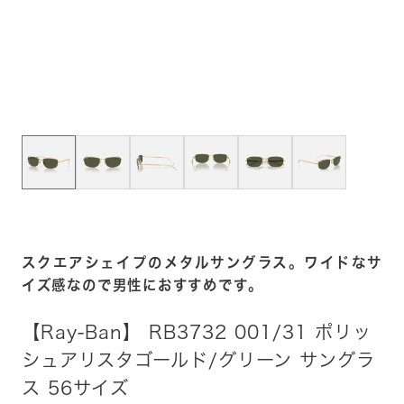
スクエアシェイプのメタルサングラス。ワイドなサ
イズ感なので男性におすすめです。
【Ray-Ban】 RB3732 001/31 ポリッ
シュアリスタゴールド/グリーン サングラ
ス 56サイズ