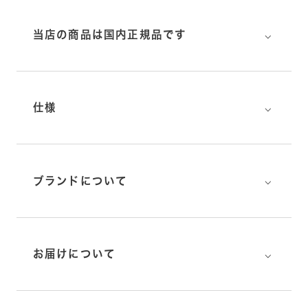
⌵
当店の商品は国内正規品です
⌵
仕様
⌵
ブランドについて
⌵
お届けについて