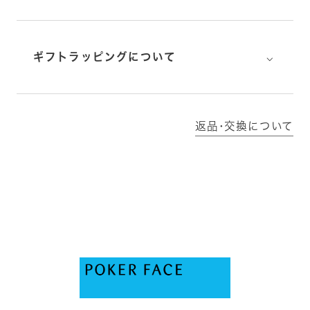
⌵
ギフトラッピングについて
返品･交換について