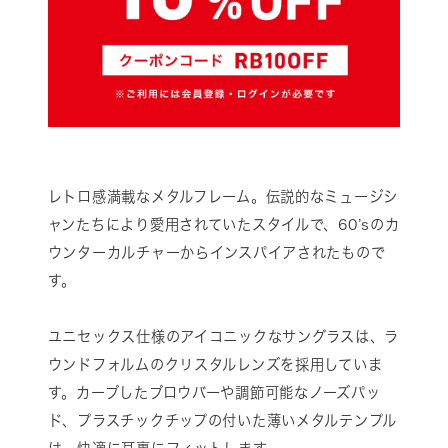
レトロ感満載なメタルフレーム。伝説的なミュージシ
ャンたちにより愛用されていたスタイルで、60’sのカ
ウンターカルチャーからインスパイアされたもので
す。
ユニセックス仕様のアイコニックなサングラスは、ラ
ウンドフォルムのクリスタルレンズを採用していま
す。カーブしたブロウバーや調節可能なノーズパッ
ド、プラスチックチップの付いた薄いメタルテンプル