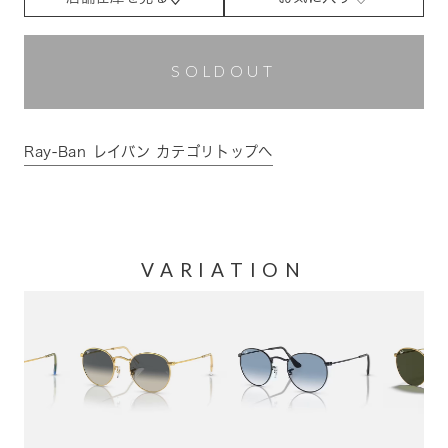
SOLDOUT
Ray-Ban レイバン カテゴリトップへ
VARIATION