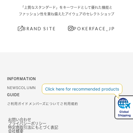
「上質なスタンダード」をキーワードとして優れた機能と
ファッション性を兼ね備えたアイウェアのセレクトショップ
BRAND SITE
POKERFACE_JP
INFORMATION
NEWS
COLUMN
GUIDE
ご利用ガイド
メンバーズについて
ご利用規約
お問い合わせ
プライバシーポリシー
特定商取引法にもとづく表記
会社概要