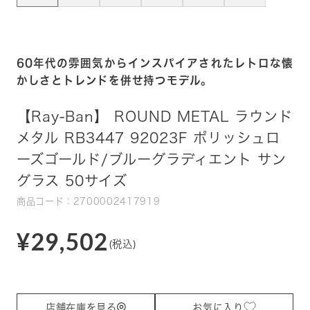
60年代の雰囲気からインスパイアされたレトロな懐
かしさとトレンドを併せ持つモデル。
【Ray-Ban】 ROUND METAL ラウンド
メタル RB3447 92023F ポリッシュロ
ーズゴールド/ブルーグラディエント サン
グラス 50サイズ
商品コード：2700002417919
¥29,502
(税込)
店舗在庫を見る
お気に入り