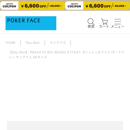
検索
カート
メニュー
検索
カート
メニュー
HOME
Ray-Ban
サングラス
【Ray-Ban】 RB4421D BIO-BASED 677287 ポリッシュホワイト/ダークグ
レー サングラス 56サイズ