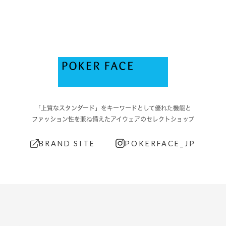
「上質なスタンダード」をキーワードとして優れた機能と
ファッション性を兼ね備えたアイウェアのセレクトショップ
BRAND SITE
POKERFACE_JP