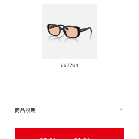
667784
商品説明
⌵