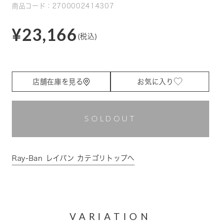
商品コード：2700002414307
¥23,166
(税込)
店舗在庫を見る
お気に入り
SOLDOUT
Ray-Ban レイバン カテゴリトップへ
VARIATION