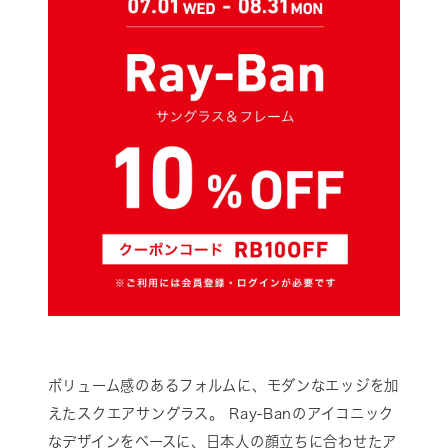
ボリューム感のあるフォルムに、モダンなエッジを加
えたスクエアサングラス。 Ray-Banのアイコニック
なデザインをベースに、日本人の顔立ちに合わせたア