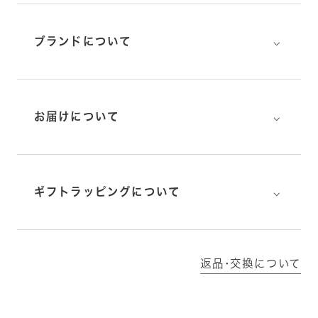
⌵
ブランドについて
⌵
お届けについて
⌵
ギフトラッピングについて
返品･交換について