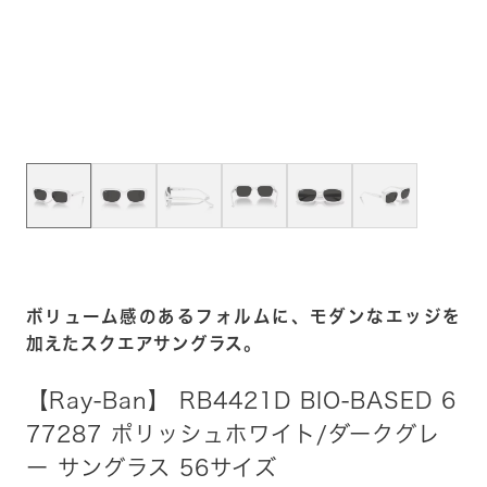
ボリューム感のあるフォルムに、モダンなエッジを
加えたスクエアサングラス。
【Ray-Ban】 RB4421D BIO-BASED 6
77287 ポリッシュホワイト/ダークグレ
ー サングラス 56サイズ