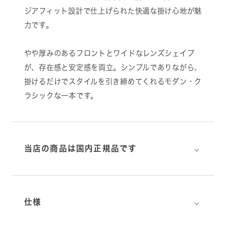
ジアフィット設計で仕上げられた快適な掛け心地が魅
力です。
やや厚みのあるフロントとワイドなレンズシェイプ
が、存在感と安定感を両立。シンプルでありながら、
掛けるだけでスタイルを引き締めてくれるモダン・ク
ラシックな一本です。
⌵
当店の商品は国内正規品です
⌵
仕様