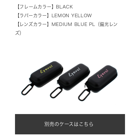
【フレームカラー】BLACK
【ラバーカラー】LEMON YELLOW
【レンズカラー】MEDIUM BLUE PL（偏光レン
ズ）
別売のケースはこちら