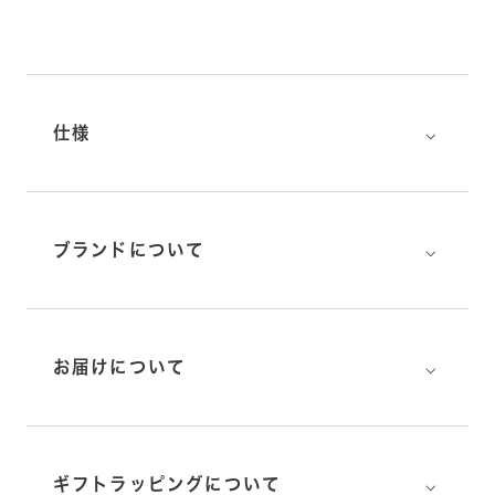
⌵
仕様
⌵
ブランドについて
⌵
お届けについて
⌵
ギフトラッピングについて