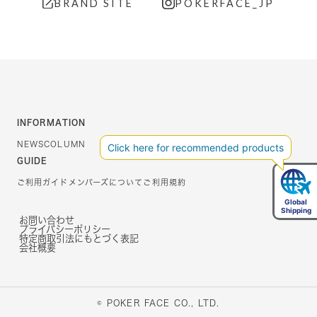
BRAND SITE
POKERFACE_JP
INFORMATION
NEWS
COLUMN
GUIDE
ご利用ガイド
メンバーズについて
ご利用規約
お問い合わせ
プライバシーポリシー
特定商取引法にもとづく表記
会社概要
© POKER FACE CO., LTD.