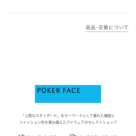
返品･交換について
「上質なスタンダード」をキーワードとして優れた機能と
ファッション性を兼ね備えたアイウェアのセレクトショップ