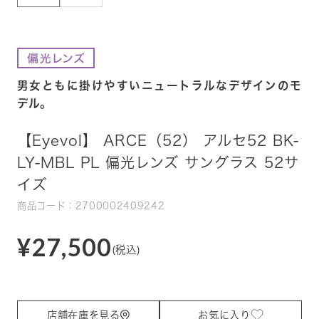
男女ともに掛けやすいニュートラルなデザインのモ
デル。
【Eyevol】 ARCE（52） アルセ52 BK-
LY-MBL PL 偏光レンズ サングラス 52サ
イズ
商品コード：2700002409242
¥27,500
(税込)
店舗在庫を見る
お気に入り