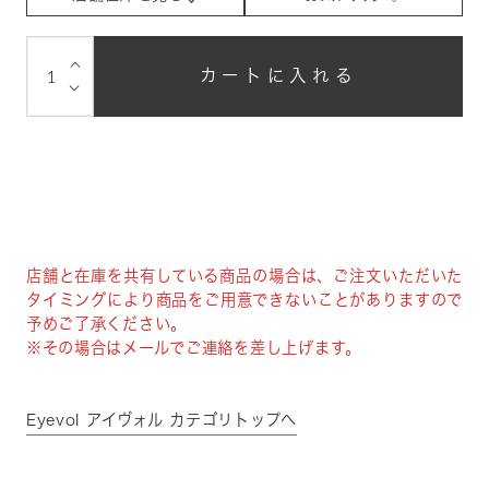
⌵
カートに入れる
⌵
店舗と在庫を共有している商品の場合は、ご注文いただいた
タイミングにより商品をご用意できないことがありますので
予めご了承ください。
※その場合はメールでご連絡を差し上げます。
Eyevol アイヴォル カテゴリトップへ