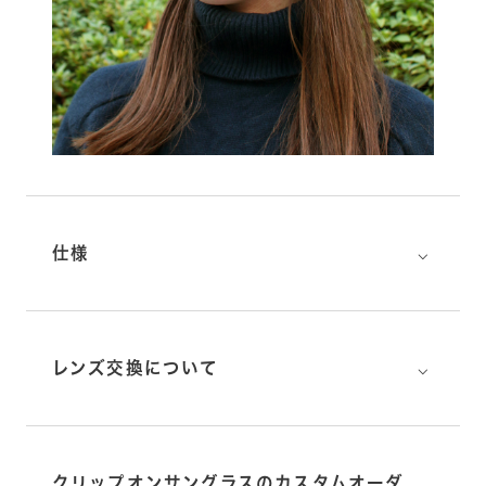
⌵
仕様
⌵
レンズ交換について
クリップオンサングラスのカスタムオーダ