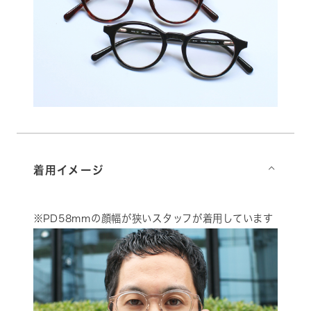
着用イメージ
⌵
※PD58mmの顔幅が狭いスタッフが着用しています