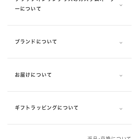
⌵
ーについて
⌵
ブランドについて
⌵
お届けについて
⌵
ギフトラッピングについて
返品･交換について