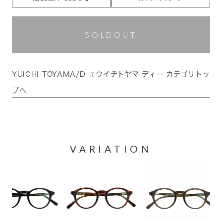
SOLDOUT
YUICHI TOYAMA/D ユウイチトヤマ ディー カテゴリトッ
プへ
VARIATION