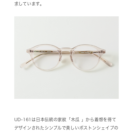
求しています。
UD-161は日本伝統の家紋「木瓜 」から着想を得て
デザインされたシンプルで美しいボストンシェイプの