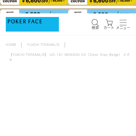
検索
カート
メニュー
検索
カート
メニュー
HOME
YUICHI TOYAMA/D
【YUICHI TOYAMA/D】 UD-161 MOKKOU 03（Clear Gray Beige） メガ
ネ