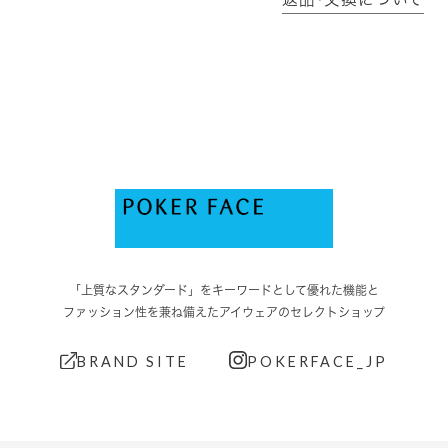
「上質なスタンダード」をキーワードとして優れた機能と
ファッション性を兼ね備えたアイウェアのセレクトショップ
BRAND SITE
POKERFACE_JP