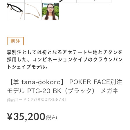
掌別注としては初となるアセテート生地とチタンを
採用した、コンビネーションタイプのクラウンパン
トシェイプモデル。
【掌 tana-gokoro】 POKER FACE別注
モデル PTG-20 BK（ブラック） メガネ
商品コード：2700002358731
¥35,200
(税込)