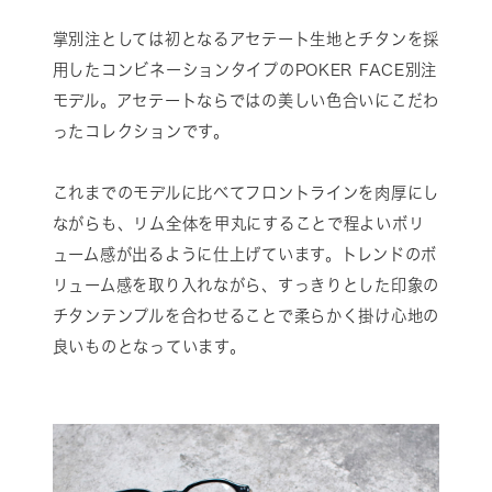
掌別注としては初となるアセテート生地とチタンを採
用したコンビネーションタイプのPOKER FACE別注
モデル。アセテートならではの美しい色合いにこだわ
ったコレクションです。
これまでのモデルに比べてフロントラインを肉厚にし
ながらも、リム全体を甲丸にすることで程よいボリ
ューム感が出るように仕上げています。トレンドのボ
リューム感を取り入れながら、すっきりとした印象の
チタンテンプルを合わせることで柔らかく掛け心地の
良いものとなっています。