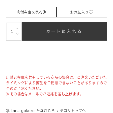
店舗在庫を見る
お気に入り
⌵
カートに入れる
⌵
店舗と在庫を共有している商品の場合は、ご注文いただいた
タイミングにより商品をご用意できないことがありますので
予めご了承ください。
※その場合はメールでご連絡を差し上げます。
掌 tana-gokoro たなごころ カテゴリトップへ