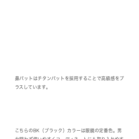
鼻パットはチタンパットを採用することで高級感をプ
ラスしています。
こちらのBK（ブラック）カラーは眼鏡の定番色。男