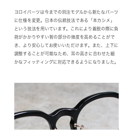
ヨロイパーツは今までの別注モデルから新たなパーツ
に仕様を変更。日本の伝統技法である「本カシメ」
という技法を用いています。これにより着脱の際に負
荷がかかりやすい智の部分の強度を高めることがで
き、より安心してお使いいただけます。また、上下に
調整することが可能なため、耳の高さに合わせた細
かなフィッティングに対応できるようになりました。