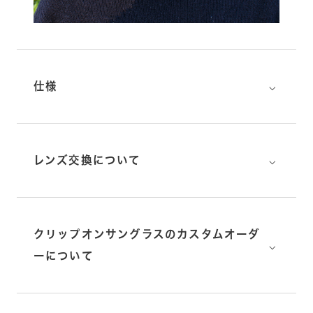
⌵
仕様
⌵
レンズ交換について
クリップオンサングラスのカスタムオーダ
⌵
ーについて