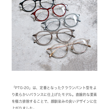
「PTG-20」は、定番となったクラウンパント型をよ
り柔らかいバランスに仕上げたモデル。直線的な要素
を極力排除することで、顔馴染みの良いデザインに仕
上がりました。