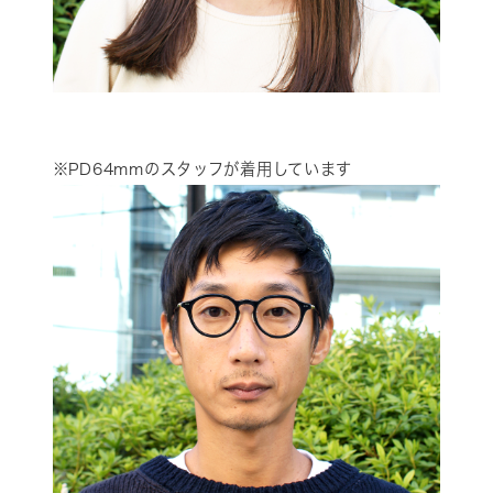
※PD64mmのスタッフが着用しています