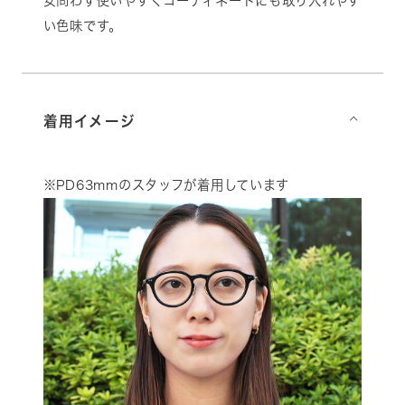
女問わず使いやすくコーディネートにも取り入れやす
い色味です。
着用イメージ
⌵
※PD63mmのスタッフが着用しています