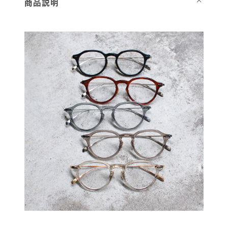
商品説明
⌵