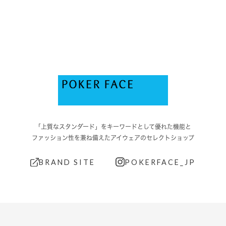
「上質なスタンダード」をキーワードとして優れた機能と
ファッション性を兼ね備えたアイウェアのセレクトショップ
BRAND SITE
POKERFACE_JP