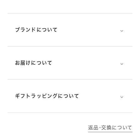
⌵
ブランドについて
⌵
お届けについて
⌵
ギフトラッピングについて
返品･交換について