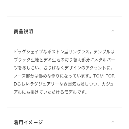
商品説明
⌵
ビッグシェイプなボストン型サングラス。テンプルは
ブラック生地とデミ生地の切り替え部分にメタルパー
ツをあしらい、さりげなくデザインのアクセントに。
ノーズ部分は低めな作りになっています。TOM FOR
Dらしいラグジュアリーな雰囲気も残しつつ、カジュ
アルにも掛けていただけるモデルです。
着用イメージ
⌵