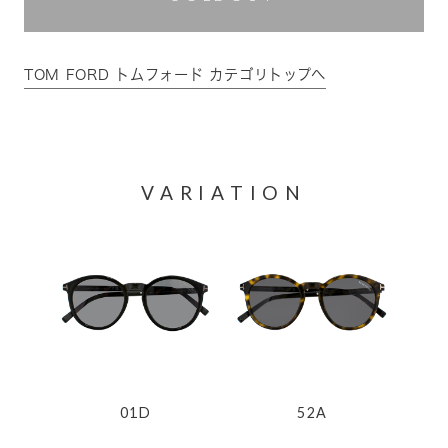
TOM FORD トムフォード カテゴリトップへ
VARIATION
01D
52A