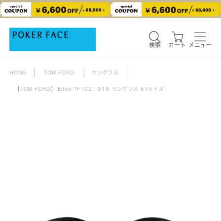
検索
カート
メニュー
検索
カート
メニュー
HOME
TOM FORD
サングラス
【TOM FORD】 Elton TF1021 01N サングラス 51サイズ