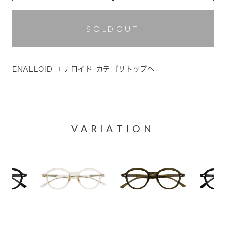
SOLDOUT
ENALLOID エナロイド カテゴリトップへ
VARIATION