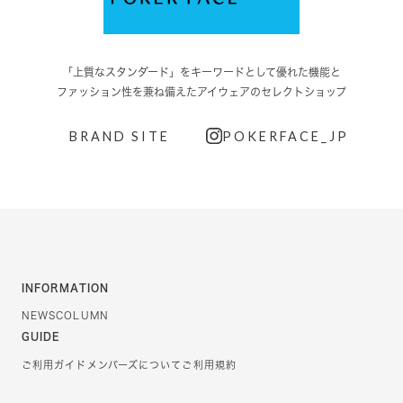
「上質なスタンダード」をキーワードとして優れた機能と
ファッション性を兼ね備えたアイウェアのセレクトショップ
BRAND SITE
POKERFACE_JP
INFORMATION
NEWS
COLUMN
GUIDE
ご利用ガイド
メンバーズについて
ご利用規約