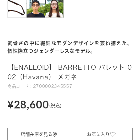
武骨さの中に繊細なモダンデザインを兼ね揃えた、
個性際立つジェンダーレスなモデル。
【ENALLOID】 BARRETTO バレット 0
02（Havana） メガネ
商品コード：2700002345557
¥28,600
(税込)
店舗在庫を見る
お気に入り