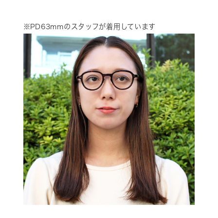
※PD63mmのスタッフが着用しています