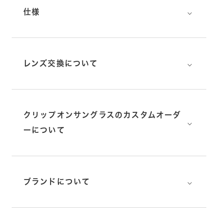
⌵
仕様
⌵
レンズ交換について
クリップオンサングラスのカスタムオーダ
⌵
ーについて
⌵
ブランドについて