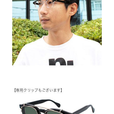
【専用クリップもございます】