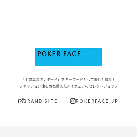
「上質なスタンダード」をキーワードとして優れた機能と
ファッション性を兼ね備えたアイウェアのセレクトショップ
BRAND SITE
POKERFACE_JP