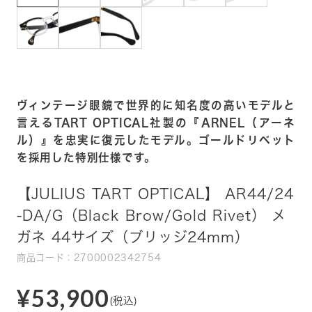
ヴィンテージ眼鏡で世界的に知名度の高いモデルと
言えるTART OPTICAL社製の『ARNEL（アーネ
ル）』を忠実に復元したモデル。ゴールドリベット
を採用した特別仕様です。
【JULIUS TART OPTICAL】 AR44/24
-DA/G（Black Brow/Gold Rivet） メ
ガネ 44サイズ（ブリッジ24mm）
商品コード：2700002342754
¥53,900
(税込)