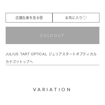
店舗在庫を見る
お気に入り
SOLDOUT
JULIUS TART OPTICAL ジュリアスタートオプティカル
カテゴリトップへ
VARIATION