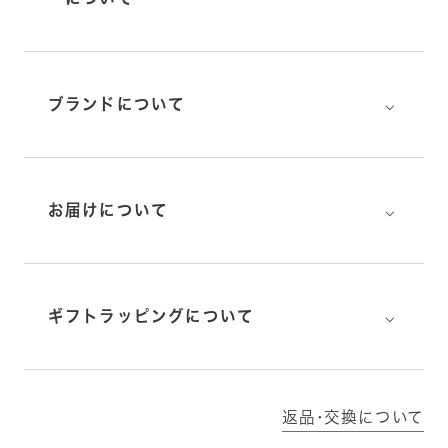
⌵
ブランドについて
⌵
お届けについて
⌵
ギフトラッピングについて
返品･交換について