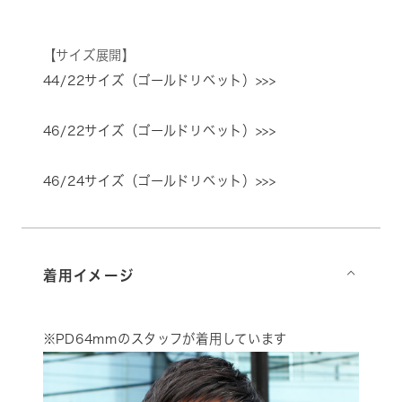
【サイズ展開】
44/22サイズ（ゴールドリベット）>>>
46/22サイズ（ゴールドリベット）>>>
46/24サイズ（ゴールドリベット）>>>
着用イメージ
⌵
※PD64mmのスタッフが着用しています