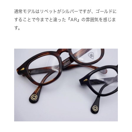
通常モデルはリベットがシルバーですが、ゴールドに
することで今までと違った『AR』の雰囲気を感じま
す。