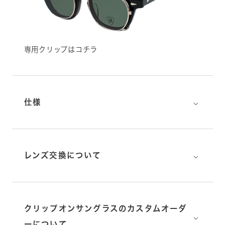
専用クリップはコチラ
⌵
仕様
⌵
レンズ交換について
クリップオンサングラスのカスタムオーダ
⌵
ーについて