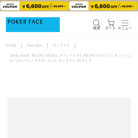
検索
カート
メニュー
検索
カート
メニュー
HOME
Ray-Ban
サングラス
【Ray-Ban】 ROUND METAL ラウンドメタル RB3447 001/71 ポリッシュ
ゴールド/グレーグラディエント サングラス 50サイズ