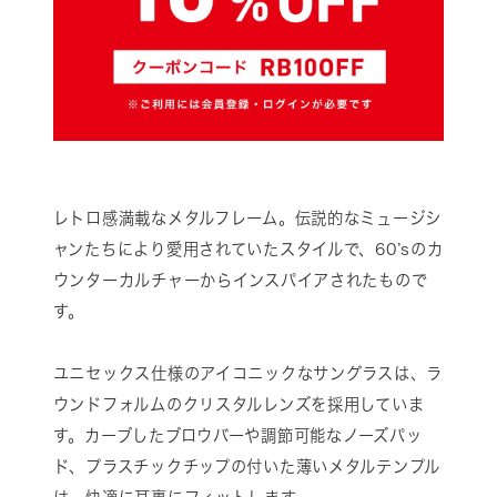
レトロ感満載なメタルフレーム。伝説的なミュージシ
ャンたちにより愛用されていたスタイルで、60’sのカ
ウンターカルチャーからインスパイアされたもので
す。
ユニセックス仕様のアイコニックなサングラスは、ラ
ウンドフォルムのクリスタルレンズを採用していま
す。カーブしたブロウバーや調節可能なノーズパッ
ド、プラスチックチップの付いた薄いメタルテンプル