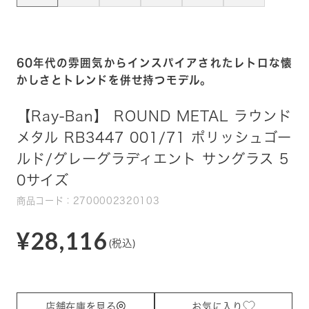
60年代の雰囲気からインスパイアされたレトロな懐
かしさとトレンドを併せ持つモデル。
【Ray-Ban】 ROUND METAL ラウンド
メタル RB3447 001/71 ポリッシュゴー
ルド/グレーグラディエント サングラス 5
0サイズ
商品コード：2700002320103
¥28,116
(税込)
店舗在庫を見る
お気に入り