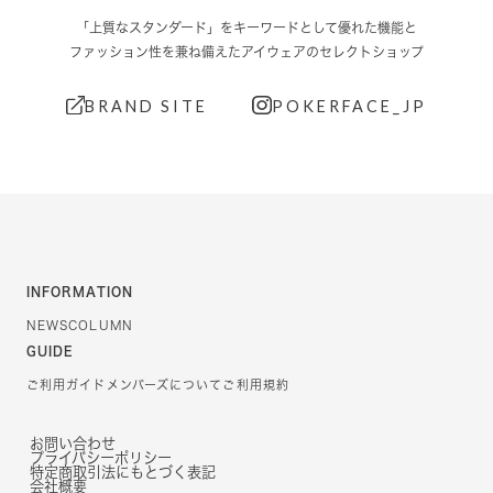
「上質なスタンダード」をキーワードとして優れた機能と
ファッション性を兼ね備えたアイウェアのセレクトショップ
BRAND SITE
POKERFACE_JP
INFORMATION
NEWS
COLUMN
GUIDE
ご利用ガイド
メンバーズについて
ご利用規約
お問い合わせ
プライバシーポリシー
特定商取引法にもとづく表記
会社概要