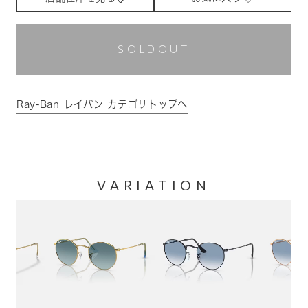
SOLDOUT
Ray-Ban レイバン カテゴリトップへ
VARIATION