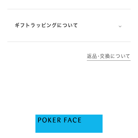
⌵
ギフトラッピングについて
返品･交換について