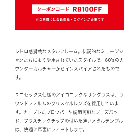
レトロ感満載なメタルフレーム。伝説的なミュージシ
ャンたちにより愛用されていたスタイルで、60’sのカ
ウンターカルチャーからインスパイアされたもので
す。
ユニセックス仕様のアイコニックなサングラスは、ラ
ウンドフォルムのクリスタルレンズを採用していま
す。カーブしたブロウバーや調節可能なノーズパッ
ド、プラスチックチップの付いた薄いメタルテンプル
は、快適に耳裏にフィットします。