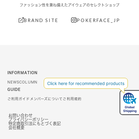
ファッション性を兼ね備えたアイウェアのセレクトショップ
BRAND SITE
POKERFACE_JP
INFORMATION
NEWS
COLUMN
GUIDE
ご利用ガイド
メンバーズについて
ご利用規約
お問い合わせ
プライバシーポリシー
特定商取引法にもとづく表記
会社概要