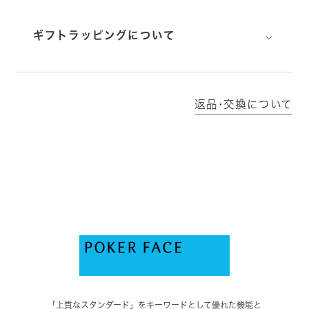
⌵
ギフトラッピングについて
返品･交換について
「上質なスタンダード」をキーワードとして優れた機能と