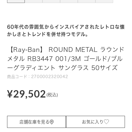
60年代の雰囲気からインスパイアされたレトロな懐
かしさとトレンドを併せ持つモデル。
【Ray-Ban】 ROUND METAL ラウンド
メタル RB3447 001/3M ゴールド/ブル
ーグラディエント サングラス 50サイズ
商品コード：2700002320042
¥29,502
(税込)
店舗在庫を見る
お気に入り