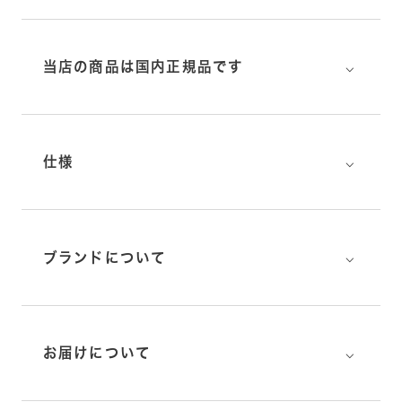
⌵
当店の商品は国内正規品です
⌵
仕様
⌵
ブランドについて
⌵
お届けについて