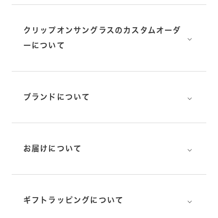
クリップオンサングラスのカスタムオーダ
⌵
ーについて
⌵
ブランドについて
⌵
お届けについて
⌵
ギフトラッピングについて