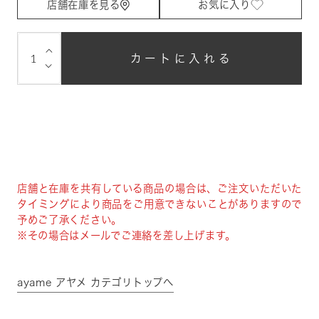
店舗在庫を見る
お気に入り
⌵
カートに入れる
⌵
店舗と在庫を共有している商品の場合は、ご注文いただいた
タイミングにより商品をご用意できないことがありますので
予めご了承ください。
※その場合はメールでご連絡を差し上げます。
ayame アヤメ カテゴリトップへ