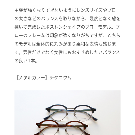
主張が強くなりすぎないようにレンズサイズやブロー
の太さなどのバランスを取りながら、幾度となく線を
描いて完成したボストンシェイプのブローモデル。ブ
ローのフレームは印象が強くなりがちですが、こちら
のモデルは全体的に丸みがあり柔和な表情も感じま
す。男性だけでなく女性にもおすすめしたいバランス
の良い1本。
【メタルカラー】チタニウム