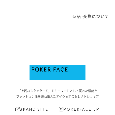
返品･交換について
「上質なスタンダード」をキーワードとして優れた機能と
ファッション性を兼ね備えたアイウェアのセレクトショップ
BRAND SITE
POKERFACE_JP