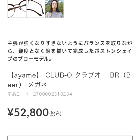
主張が強くなりすぎないようにバランスを取りなが
ら、幾度となく線を描いて完成したボストンシェイ
プのブローモデル。
【ayame】 CLUB-O クラブオー BR（B
eer） メガネ
商品コード：2700002310234
¥52,800
(税込)