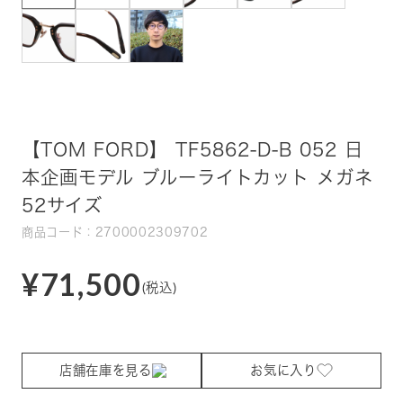
【TOM FORD】 TF5862-D-B 052 日
本企画モデル ブルーライトカット メガネ
52サイズ
商品コード：2700002309702
¥71,500
(税込)
店舗在庫を見る
お気に入り