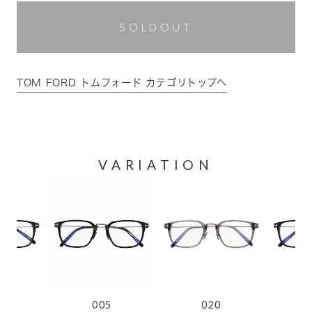
SOLDOUT
TOM FORD トムフォード カテゴリトップへ
VARIATION
1
005
020