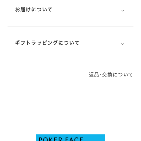
⌵
お届けについて
⌵
ギフトラッピングについて
返品･交換について