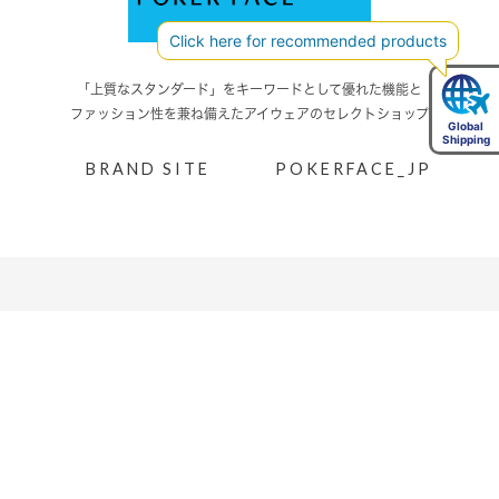
「上質なスタンダード」をキーワードとして優れた機能と
ファッション性を兼ね備えたアイウェアのセレクトショップ
BRAND SITE
POKERFACE_JP
INFORMATION
NEWS
COLUMN
GUIDE
ご利用ガイド
メンバーズについて
ご利用規約