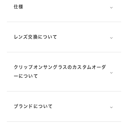
⌵
仕様
⌵
レンズ交換について
クリップオンサングラスのカスタムオーダ
⌵
ーについて
⌵
ブランドについて