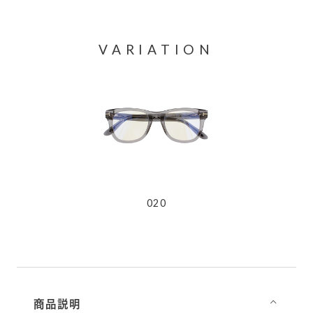
VARIATION
020
商品説明
⌵