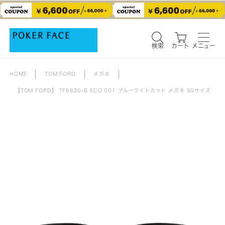
検索
カート
メニュー
検索
カート
メニュー
HOME
TOM FORD
メガネ
【TOM FORD】 TF5820-B ECO 001 ブルーライトカット メガネ 50サイズ