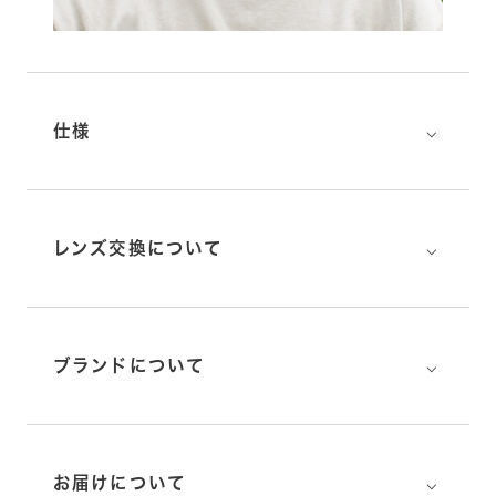
⌵
仕様
⌵
レンズ交換について
⌵
ブランドについて
⌵
お届けについて