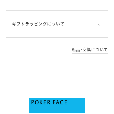
⌵
ギフトラッピングについて
返品･交換について