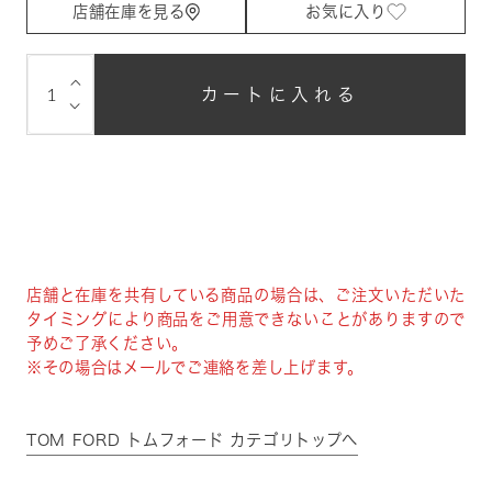
店舗在庫を見る
お気に入り
⌵
カートに入れる
⌵
店舗と在庫を共有している商品の場合は、ご注文いただいた
タイミングにより商品をご用意できないことがありますので
予めご了承ください。
※その場合はメールでご連絡を差し上げます。
TOM FORD トムフォード カテゴリトップへ