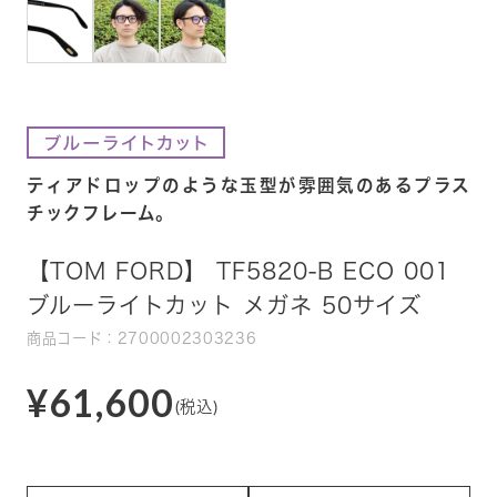
ティアドロップのような玉型が雰囲気のあるプラス
チックフレーム。
【TOM FORD】 TF5820-B ECO 001
ブルーライトカット メガネ 50サイズ
商品コード：2700002303236
¥61,600
(税込)