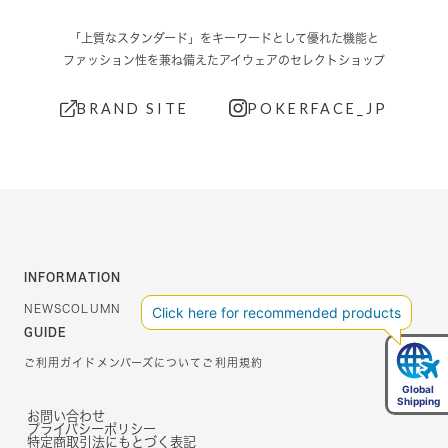
「上質なスタンダード」をキーワードとして優れた機能と
ファッション性を兼ね備えたアイウェアのセレクトショップ
BRAND SITE
POKERFACE_JP
INFORMATION
NEWS
COLUMN
GUIDE
ご利用ガイド
メンバーズについて
ご利用規約
お問い合わせ
プライバシーポリシー
特定商取引法にもとづく表記