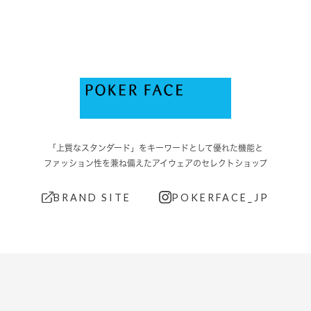
「上質なスタンダード」をキーワードとして優れた機能と
ファッション性を兼ね備えたアイウェアのセレクトショップ
BRAND SITE
POKERFACE_JP