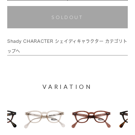
SOLDOUT
Shady CHARACTER シェイディキャラクター カテゴリト
ップへ
VARIATION