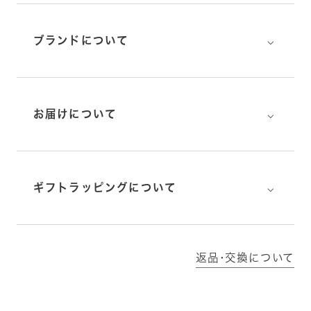
⌵
ブランドについて
⌵
お届けについて
⌵
ギフトラッピングについて
返品･交換について