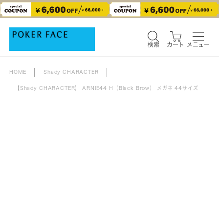
検索
カート
メニュー
検索
カート
メニュー
HOME
Shady CHARACTER
【Shady CHARACTER】 ARNIE44 H（Black Brow） メガネ 44サイズ