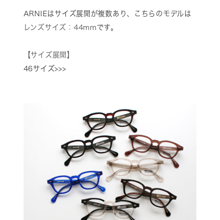
ARNIEはサイズ展開が複数あり、こちらのモデルは
レンズサイズ：44mm
です。
【サイズ展開】
46サイズ>>>