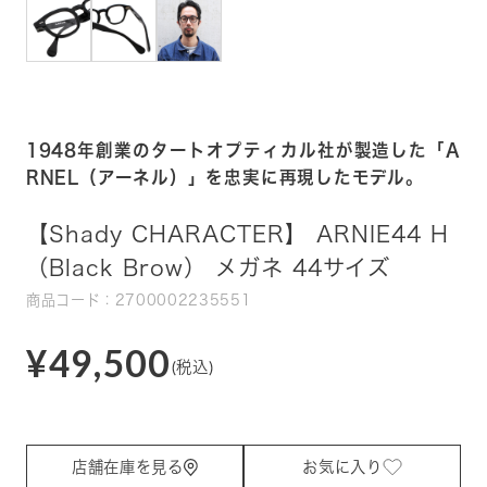
1948年創業のタートオプティカル社が製造した「A
RNEL（アーネル）」を忠実に再現したモデル。
【Shady CHARACTER】 ARNIE44 H
（Black Brow） メガネ 44サイズ
商品コード：2700002235551
¥49,500
(税込)
店舗在庫を見る
お気に入り