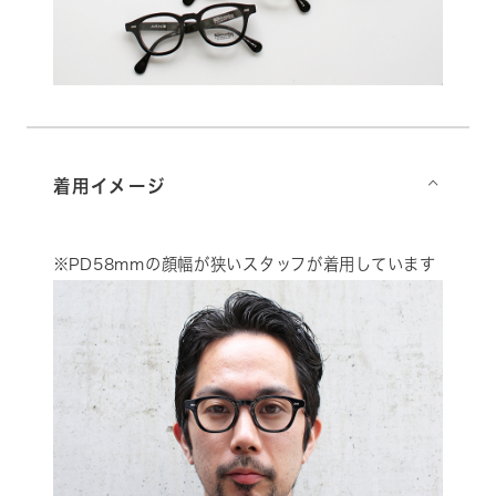
着用イメージ
⌵
※PD58mmの顔幅が狭いスタッフが着用しています