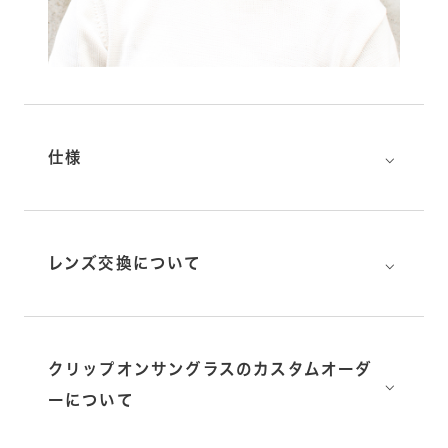
⌵
仕様
⌵
レンズ交換について
クリップオンサングラスのカスタムオーダ
⌵
ーについて