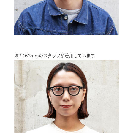
※PD63mmのスタッフが着用しています