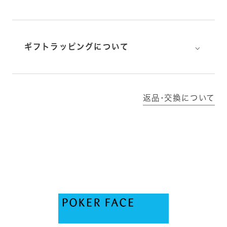
⌵
ギフトラッピングについて
返品･交換について