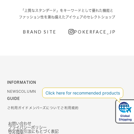
「上質なスタンダード」をキーワードとして優れた機能と
ファッション性を兼ね備えたアイウェアのセレクトショップ
BRAND SITE
POKERFACE_JP
INFORMATION
NEWS
COLUMN
GUIDE
ご利用ガイド
メンバーズについて
ご利用規約
お問い合わせ
プライバシーポリシー
特定商取引法にもとづく表記