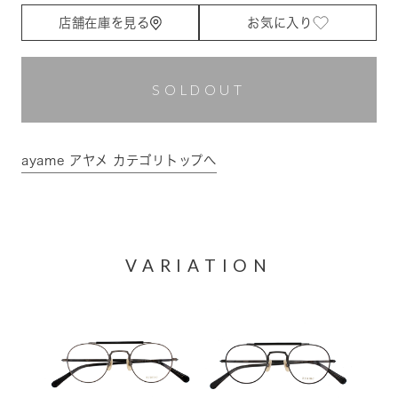
店舗在庫を見る
お気に入り
SOLDOUT
ayame アヤメ カテゴリトップへ
VARIATION