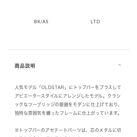
BK/AS
LTD
商品説明
⌵
人気モデル「OLDSTAR」にトップバーをプラスして
アビエータースタイルにアレンジしたモデル。クラシ
ックなツーブリッジの眼鏡をモダンに仕上げており、
独特な雰囲気を纏ったフレームに仕上がっています。
※トップバーのアセテートパーツは、芯のメタルに切