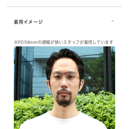
着用イメージ
⌵
※PD58mmの顔幅が狭いスタッフが着用しています