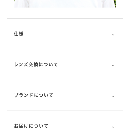
⌵
仕様
⌵
レンズ交換について
⌵
ブランドについて
⌵
お届けについて