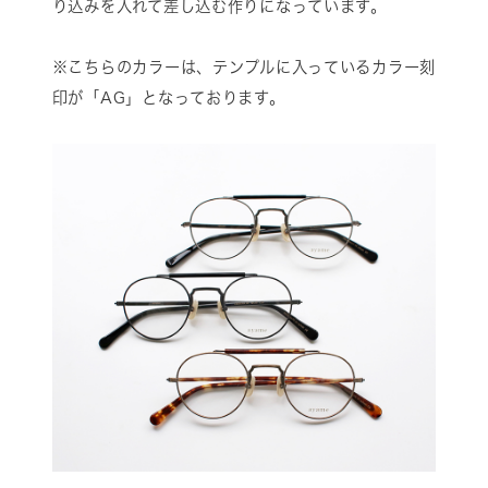
り込みを入れて差し込む作りになっています。
※こちらのカラーは、テンプルに入っているカラー刻
印が「AG」となっております。