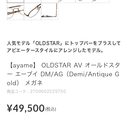
人気モデル「OLDSTAR」にトップバーをプラスして
アビエータースタイルにアレンジしたモデル。
【ayame】 OLDSTAR AV オールドスタ
ー エーブイ DM/AG（Demi/Antique G
old） メガネ
商品コード：2700002225750
¥49,500
(税込)