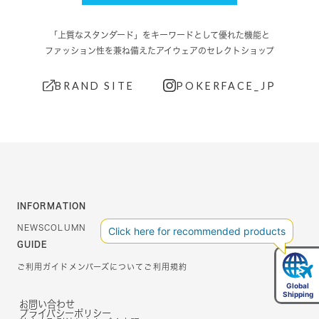
「上質なスタンダード」をキーワードとして優れた機能と
ファッション性を兼ね備えたアイウェアのセレクトショップ
BRAND SITE
POKERFACE_JP
INFORMATION
NEWS
COLUMN
GUIDE
ご利用ガイド
メンバーズについて
ご利用規約
お問い合わせ
プライバシーポリシー