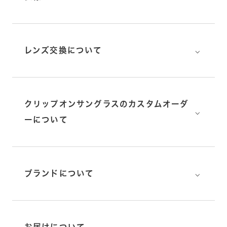
⌵
レンズ交換について
クリップオンサングラスのカスタムオーダ
⌵
ーについて
⌵
ブランドについて
⌵
お届けについて