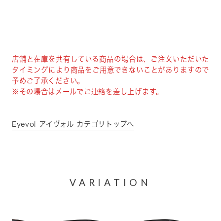
店舗と在庫を共有している商品の場合は、ご注文いただいた
タイミングにより商品をご用意できないことがありますので
予めご了承ください。
※その場合はメールでご連絡を差し上げます。
Eyevol アイヴォル カテゴリトップへ
VARIATION