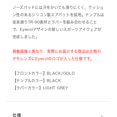
ノーズパッドには汗をかいても滑りにくく、クッショ
ン性のあるシリコン製エアパットを採用。テンプルは
従来通りTR-90素材とラバーを組み合わせること
で、Eyevolデザインの新しいスポーツアイウェアが
完成しました。
掲載画像と異なり、実際にお届けする商品は左側の
デモレンズにEyevolのロゴが入った仕様です。
【フロントカラー】BLACK/GOLD
【テンプルカラー】BLACK
【ラバーカラー】LIGHT GREY
⌵
仕様