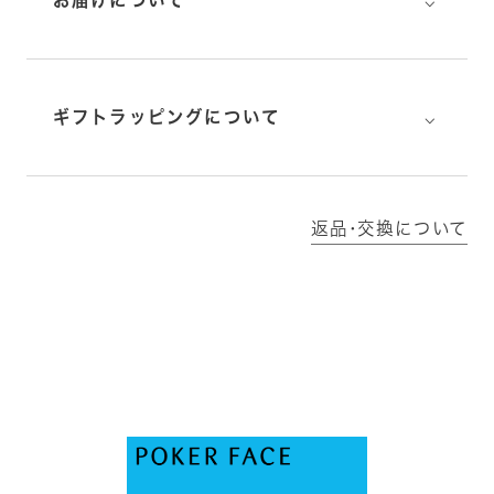
⌵
ギフトラッピングについて
返品･交換について