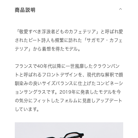
商品説明
⌵
「敬愛すべき浮浪者どものカフェテリア」と呼ばれ愛
されたビート詩人も頻繁に訪れた「サガモア・カフェ
テリア」から着想を得たモデル。
フランスで40年代以降に一世風靡したクラウンパン
トと呼ばれるフロントデザインを、現代的な解釈で顔
馴染みの良いサイズバランスに仕上げたコンビネーシ
ョンサングラスです。2019年に発表したモデルを今
の気分にフィットしたフォルムに見直しアップデート
しています。