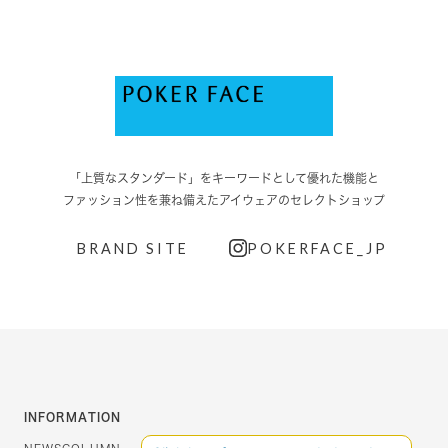
「上質なスタンダード」をキーワードとして優れた機能と
ファッション性を兼ね備えたアイウェアのセレクトショップ
BRAND SITE
POKERFACE_JP
INFORMATION