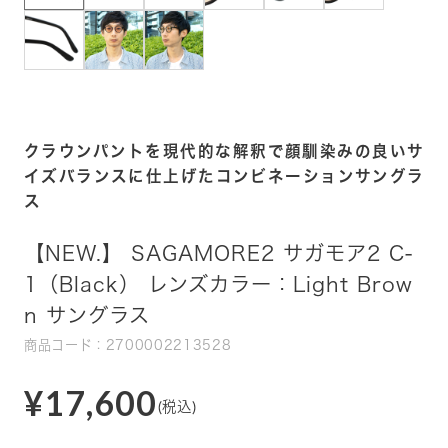
クラウンパントを現代的な解釈で顔馴染みの良いサ
イズバランスに仕上げたコンビネーションサングラ
ス
【NEW.】 SAGAMORE2 サガモア2 C-
1（Black） レンズカラー：Light Brow
n サングラス
商品コード：2700002213528
¥17,600
(税込)