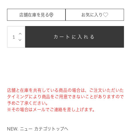
店舗在庫を見る
お気に入り
⌵
カートに入れる
⌵
店舗と在庫を共有している商品の場合は、ご注文いただいた
タイミングにより商品をご用意できないことがありますので
予めご了承ください。
※その場合はメールでご連絡を差し上げます。
NEW. ニュー カテゴリトップへ