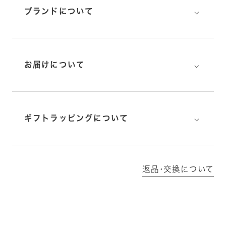
⌵
ブランドについて
⌵
お届けについて
⌵
ギフトラッピングについて
返品･交換について