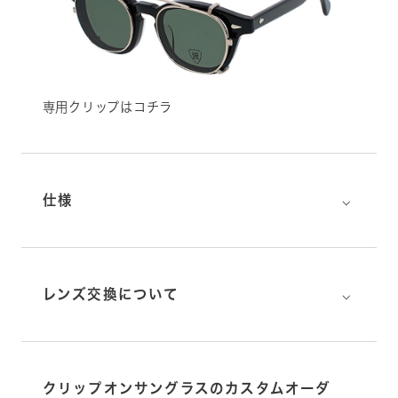
専用クリップはコチラ
⌵
仕様
⌵
レンズ交換について
クリップオンサングラスのカスタムオーダ