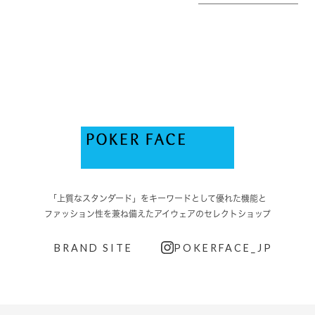
「上質なスタンダード」をキーワードとして優れた機能と
ファッション性を兼ね備えたアイウェアのセレクトショップ
BRAND SITE
POKERFACE_JP