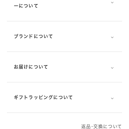
⌵
ーについて
⌵
ブランドについて
⌵
お届けについて
⌵
ギフトラッピングについて
返品･交換について