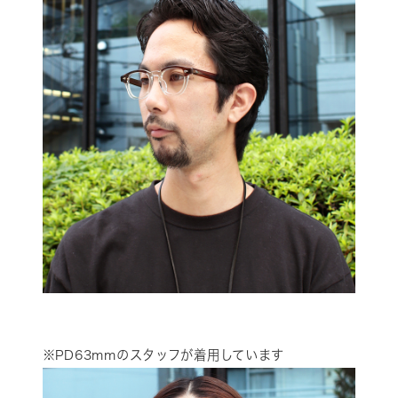
※PD63mmのスタッフが着用しています