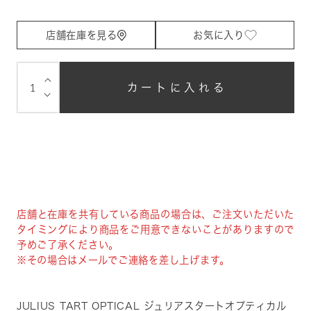
店舗在庫を見る
お気に入り
⌵
カートに入れる
⌵
店舗と在庫を共有している商品の場合は、ご注文いただいた
タイミングにより商品をご用意できないことがありますので
予めご了承ください。
※その場合はメールでご連絡を差し上げます。
JULIUS TART OPTICAL ジュリアスタートオプティカル