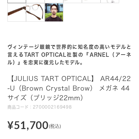
ヴィンテージ眼鏡で世界的に知名度の高いモデルと
言えるTART OPTICAL社製の『ARNEL（アーネ
ル）』を忠実に復元したモデル。
【JULIUS TART OPTICAL】 AR44/22
-U（Brown Crystal Brow） メガネ 44
サイズ（ブリッジ22mm）
商品コード：2700002169498
¥51,700
(税込)