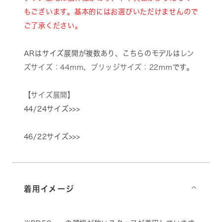
もございます。基本的にはお選びいただけませんので
ご了承ください。
ARはサイズ展開が複数あり、こちらのモデルは
レン
ズサイズ：44mm
、
ブリッジサイズ：22mm
です。
【サイズ展開】
44/24サイズ>>>
46/22サイズ>>>
着用イメージ
⌵