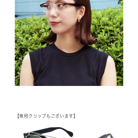
【専用クリップもございます】