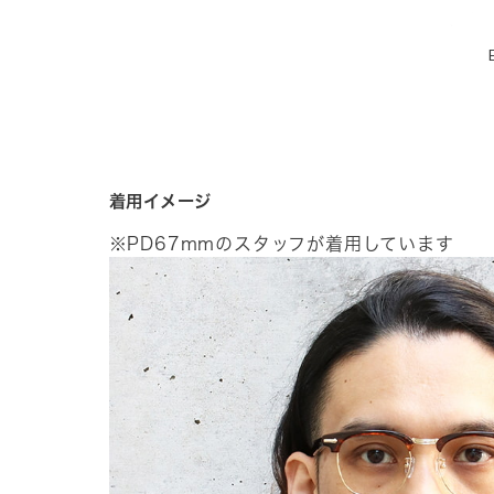
着用イメージ
※PD67mmのスタッフが着用しています