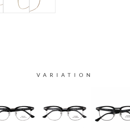
VARIATION