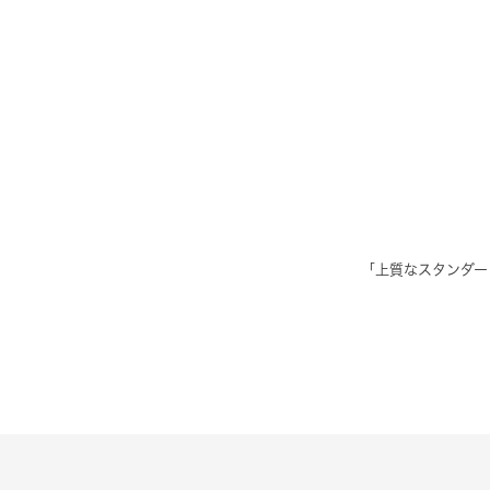
「上質なスタンダー