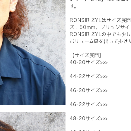
す。
RONSIR ZYLはサイズ
ズ：50mm
、
ブリッジサイ
RONSIR ZYLの中で
ボリューム感を出して掛け
【サイズ展開】
40-20サイズ>>>
44-22サイズ>>>
46-20サイズ>>>
46-22サイズ>>>
48-20サイズ>>>