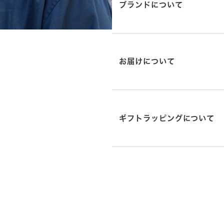
ブランドについて
お届けについて
ギフトラッピングについて