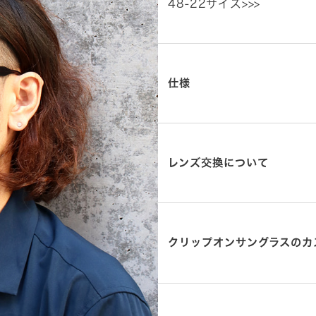
48-22サイズ>>>
仕様
レンズ交換について
クリップオンサングラスのカ