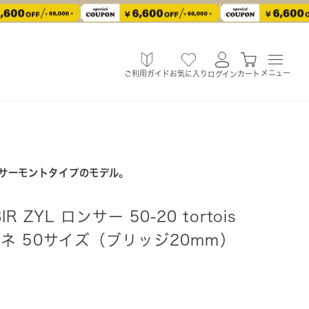
メニュー
ご利用ガイド
お気に入り
カート
ログイン
サーモントタイプのモデル。
 ZYL ロンサー 50-20 tortois
 メガネ 50サイズ（ブリッジ20mm）