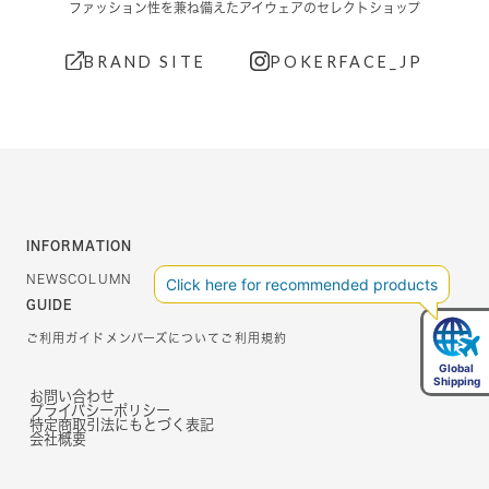
ファッション性を兼ね備えたアイウェアのセレクトショップ
BRAND SITE
POKERFACE_JP
INFORMATION
NEWS
COLUMN
GUIDE
ご利用ガイド
メンバーズについて
ご利用規約
お問い合わせ
プライバシーポリシー
特定商取引法にもとづく表記
会社概要