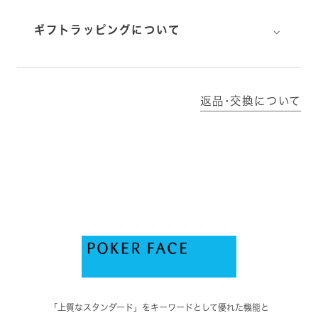
⌵
ギフトラッピングについて
返品･交換について
「上質なスタンダード」をキーワードとして優れた機能と