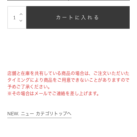
⌵
カートに入れる
⌵
店舗と在庫を共有している商品の場合は、ご注文いただいた
タイミングにより商品をご用意できないことがありますので
予めご了承ください。
※その場合はメールでご連絡を差し上げます。
NEW. ニュー カテゴリトップへ