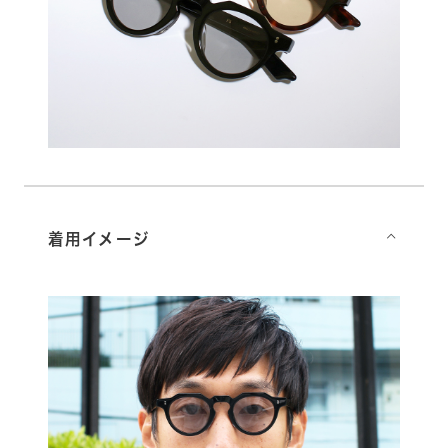
着用イメージ
⌵