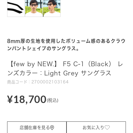
8mm厚の生地を使用したボリューム感のあるクラウ
ンパントシェイプのサングラス。
【few by NEW.】 F5 C-1（Black） レ
ンズカラー：Light Grey サングラス
商品コード：2700002103164
¥18,700
(税込)
店舗在庫を見る
お気に入り