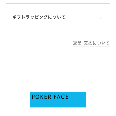
⌵
ギフトラッピングについて
返品･交換について