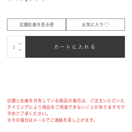
店舗在庫を見る
お気に入り
⌵
カートに入れる
⌵
店舗と在庫を共有している商品の場合は、ご注文いただいた
タイミングにより商品をご用意できないことがありますので
予めご了承ください。
※その場合はメールでご連絡を差し上げます。