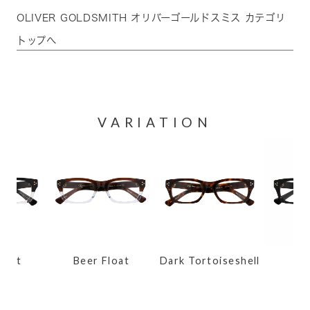
OLIVER GOLDSMITH オリバーゴールドスミス カテゴリ
トップへ
VARIATION
at
Beer Float
Dark Tortoiseshell
Ne