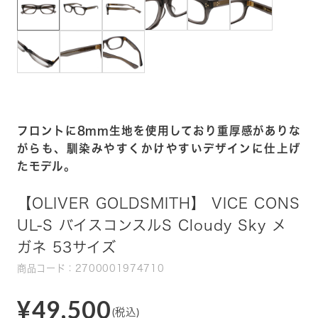
フロントに8mm生地を使用しており重厚感がありな
がらも、馴染みやすくかけやすいデザインに仕上げ
たモデル。
【OLIVER GOLDSMITH】 VICE CONS
UL-S バイスコンスルS Cloudy Sky メ
ガネ 53サイズ
商品コード：2700001974710
¥49,500
(税込)