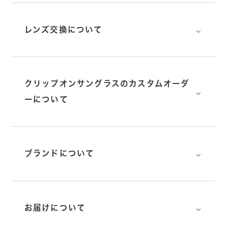
⌵
レンズ交換について
クリップオンサングラスのカスタムオーダ
⌵
ーについて
⌵
ブランドについて
⌵
お届けについて