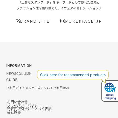
「上質なスタンダード」をキーワードとして優れた機能と
ファッション性を兼ね備えたアイウェアのセレクトショップ
BRAND SITE
POKERFACE_JP
INFORMATION
NEWS
COLUMN
GUIDE
ご利用ガイド
メンバーズについて
ご利用規約
お問い合わせ
プライバシーポリシー
特定商取引法にもとづく表記
会社概要