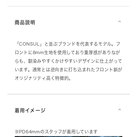
商品説明
⌵
「CONSUL」と並ぶブランドを代表するモデル。フ
ロントに8mm生地を使用しており重厚感がありなが
らも、馴染みやすくかけやすいデザインに仕上がって
います。通常とは逆向きに打ち込まれたフロント鋲が
オリジナリティ高く特徴的。
着用イメージ
⌵
※PD64mmのスタッフが着用しています