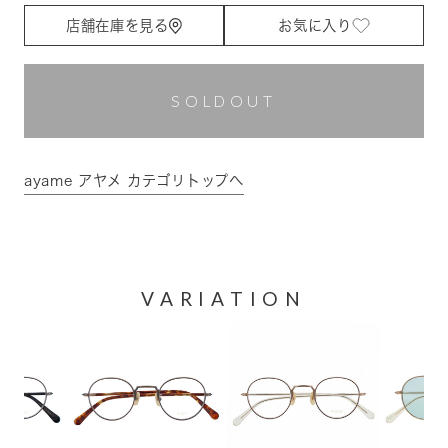
店舗在庫を見る
お気に入り
SOLDOUT
ayame アヤメ カテゴリトップへ
VARIATION