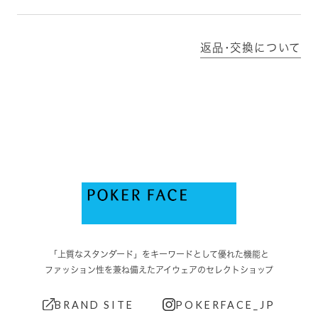
返品･交換について
「上質なスタンダード」をキーワードとして優れた機能と
ファッション性を兼ね備えたアイウェアのセレクトショップ
BRAND SITE
POKERFACE_JP