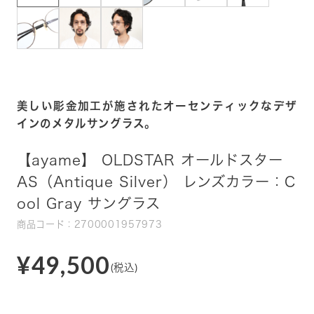
美しい彫金加工が施されたオーセンティックなデザ
インのメタルサングラス。
【ayame】 OLDSTAR オールドスター
AS（Antique Silver） レンズカラー：C
ool Gray サングラス
商品コード：2700001957973
¥49,500
(税込)