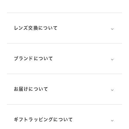
⌵
レンズ交換について
⌵
ブランドについて
⌵
お届けについて
⌵
ギフトラッピングについて