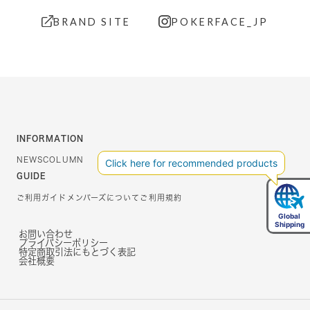
BRAND SITE
POKERFACE_JP
INFORMATION
NEWS
COLUMN
GUIDE
ご利用ガイド
メンバーズについて
ご利用規約
お問い合わせ
プライバシーポリシー
特定商取引法にもとづく表記
会社概要