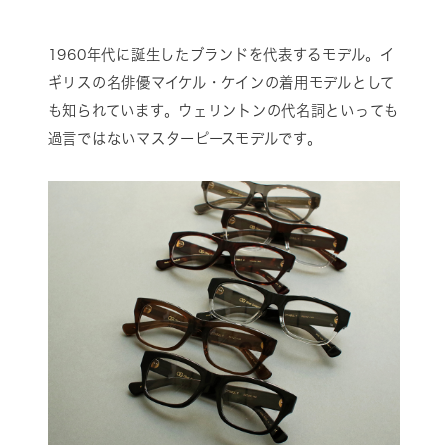
1960年代に誕生したブランドを代表するモデル。イ
ギリスの名俳優マイケル・ケインの着用モデルとして
も知られています。ウェリントンの代名詞といっても
過言ではないマスターピースモデルです。