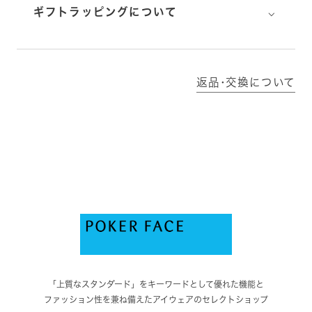
⌵
ギフトラッピングについて
返品･交換について
「上質なスタンダード」をキーワードとして優れた機能と
ファッション性を兼ね備えたアイウェアのセレクトショップ