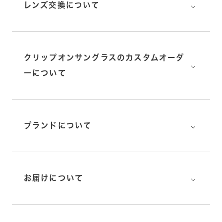
⌵
レンズ交換について
クリップオンサングラスのカスタムオーダ
⌵
ーについて
⌵
ブランドについて
⌵
お届けについて