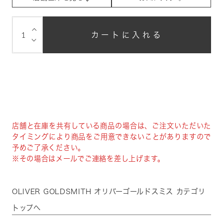
⌵
カートに入れる
⌵
店舗と在庫を共有している商品の場合は、ご注文いただいた
タイミングにより商品をご用意できないことがありますので
予めご了承ください。
※その場合はメールでご連絡を差し上げます。
OLIVER GOLDSMITH オリバーゴールドスミス カテゴリ
トップへ