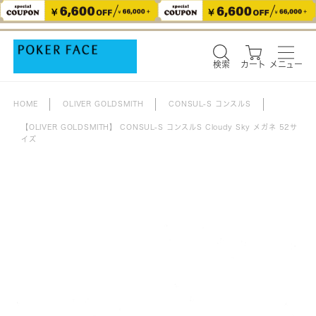
検索
カート
メニュー
検索
カート
メニュー
HOME
OLIVER GOLDSMITH
CONSUL-S コンスルS
【OLIVER GOLDSMITH】 CONSUL-S コンスルS Cloudy Sky メガネ 52サ
イズ