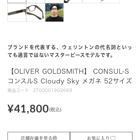
ブランドを代表する、ウェリントンの代名詞といっ
ても過言ではないマスターピースモデルです。
【OLIVER GOLDSMITH】 CONSUL-S
コンスルS Cloudy Sky メガネ 52サイズ
商品コード：2700001902669
¥41,800
(税込)
店舗在庫を見る
お気に入り