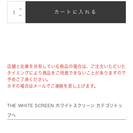
⌵
カートに入れる
⌵
店舗と在庫を共有している商品の場合は、ご注文いただいた
タイミングにより商品をご用意できないことがありますので
予めご了承ください。
※その場合はメールでご連絡を差し上げます。
THE WHITE SCREEN ホワイトスクリーン カテゴリトッ
プへ