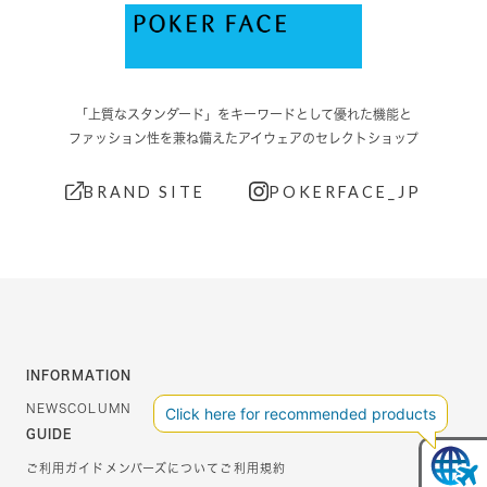
「上質なスタンダード」をキーワードとして優れた機能と
ファッション性を兼ね備えたアイウェアのセレクトショップ
BRAND SITE
POKERFACE_JP
INFORMATION
NEWS
COLUMN
GUIDE
ご利用ガイド
メンバーズについて
ご利用規約