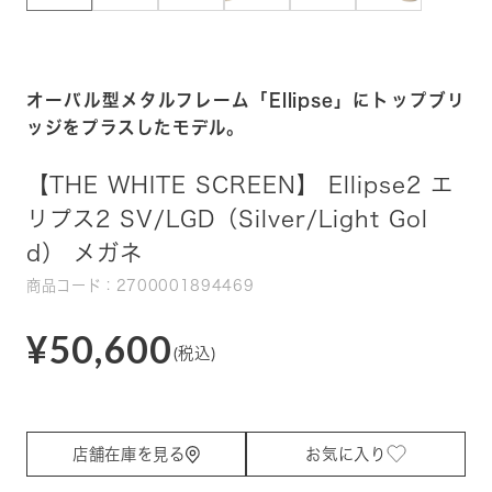
オーバル型メタルフレーム「Ellipse」にトップブリ
ッジをプラスしたモデル。
【THE WHITE SCREEN】 Ellipse2 エ
リプス2 SV/LGD（Silver/Light Gol
d） メガネ
商品コード：2700001894469
¥50,600
(税込)
店舗在庫を見る
お気に入り