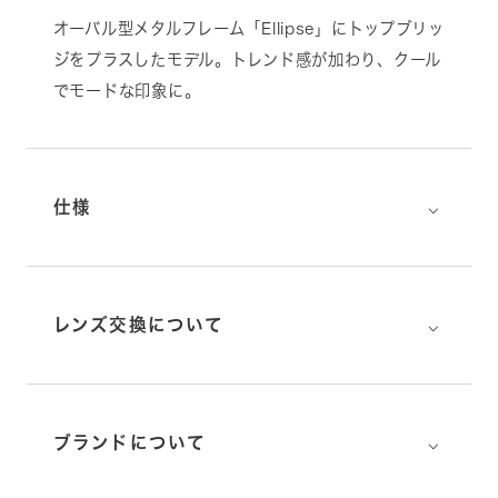
オーバル型メタルフレーム「Ellipse」にトップブリッ
ジをプラスしたモデル。トレンド感が加わり、クール
でモードな印象に。
⌵
仕様
⌵
レンズ交換について
⌵
ブランドについて