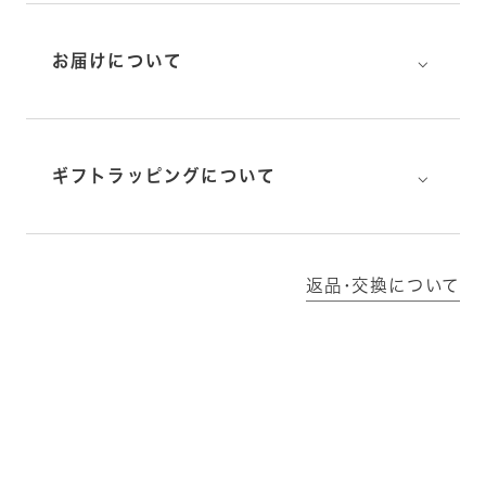
⌵
お届けについて
⌵
ギフトラッピングについて
返品･交換について