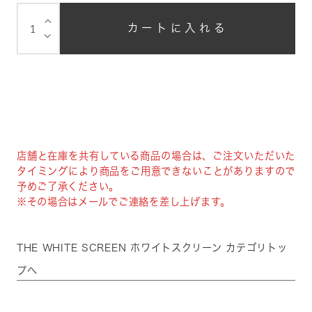
⌵
カートに入れる
⌵
店舗と在庫を共有している商品の場合は、ご注文いただいた
タイミングにより商品をご用意できないことがありますので
予めご了承ください。
※その場合はメールでご連絡を差し上げます。
THE WHITE SCREEN ホワイトスクリーン カテゴリトッ
プへ