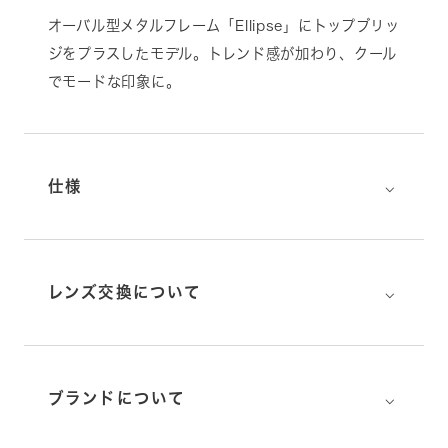
オーバル型メタルフレーム「Ellipse」にトップブリッ
ジをプラスしたモデル。トレンド感が加わり、クール
でモードな印象に。
⌵
仕様
⌵
レンズ交換について
⌵
ブランドについて