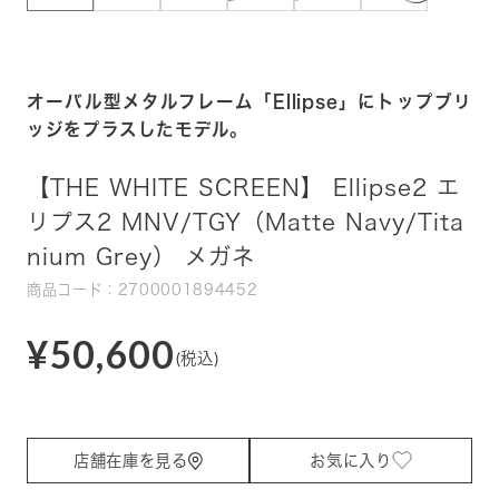
オーバル型メタルフレーム「Ellipse」にトップブリ
ッジをプラスしたモデル。
【THE WHITE SCREEN】 Ellipse2 エ
リプス2 MNV/TGY（Matte Navy/Tita
nium Grey） メガネ
商品コード：2700001894452
¥50,600
(税込)
店舗在庫を見る
お気に入り