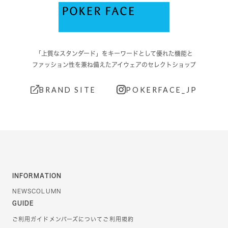
「上質なスタンダード」をキーワードとして優れた機能と
ファッション性を兼ね備えたアイウェアのセレクトショップ
BRAND SITE
POKERFACE_JP
INFORMATION
NEWS
COLUMN
GUIDE
ご利用ガイド
メンバーズについて
ご利用規約