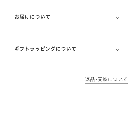
⌵
お届けについて
⌵
ギフトラッピングについて
返品･交換について