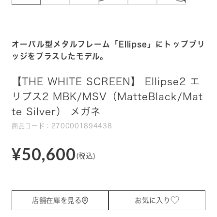
オーバル型メタルフレーム「Ellipse」にトップブリ
ッジをプラスしたモデル。
【THE WHITE SCREEN】 Ellipse2 エ
リプス2 MBK/MSV（MatteBlack/Mat
te Silver） メガネ
商品コード：2700001894438
¥50,600
(税込)
店舗在庫を見る
お気に入り