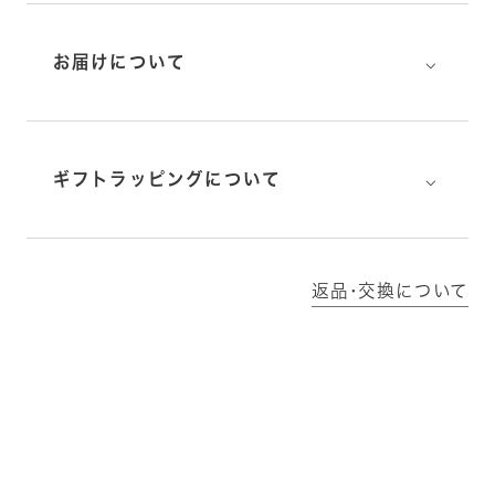
⌵
お届けについて
⌵
ギフトラッピングについて
返品･交換について