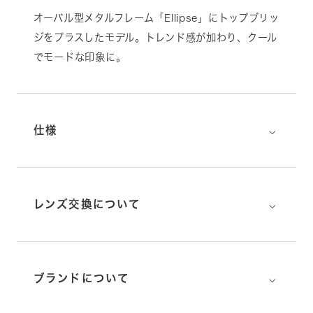
オーバル型メタルフレーム「Ellipse」にトップブリッ
ジをプラスしたモデル。トレンド感が加わり、クール
でモードな印象に。
⌵
仕様
⌵
レンズ交換について
⌵
ブランドについて