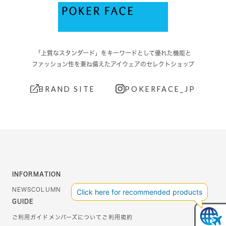
「上質なスタンダード」をキーワードとして優れた機能と
ファッション性を兼ね備えたアイウェアのセレクトショップ
BRAND SITE
POKERFACE_JP
INFORMATION
NEWS
COLUMN
GUIDE
ご利用ガイド
メンバーズについて
ご利用規約