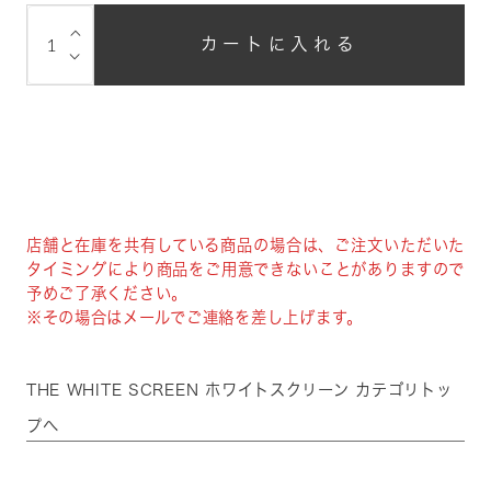
⌵
カートに入れる
⌵
店舗と在庫を共有している商品の場合は、ご注文いただいた
タイミングにより商品をご用意できないことがありますので
予めご了承ください。
※その場合はメールでご連絡を差し上げます。
THE WHITE SCREEN ホワイトスクリーン カテゴリトッ
プへ