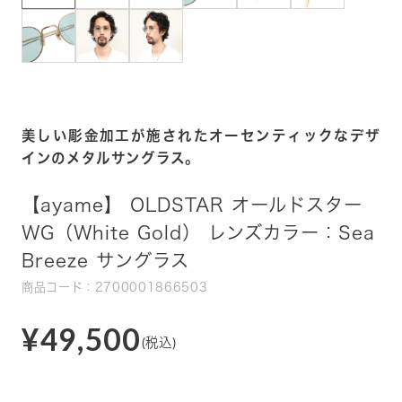
美しい彫金加工が施されたオーセンティックなデザ
インのメタルサングラス。
【ayame】 OLDSTAR オールドスター
WG（White Gold） レンズカラー：Sea
Breeze サングラス
商品コード：2700001866503
¥49,500
(税込)