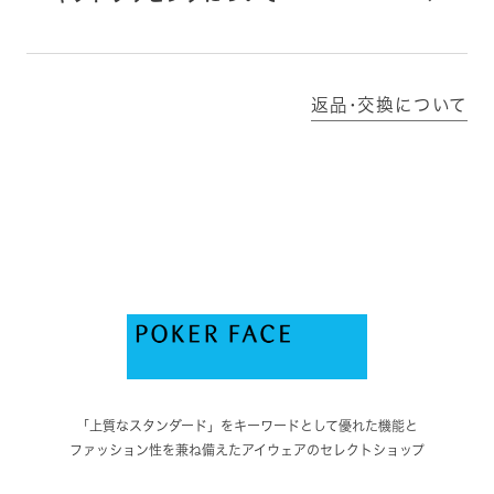
返品･交換について
「上質なスタンダード」をキーワードとして優れた機能と
ファッション性を兼ね備えたアイウェアのセレクトショップ