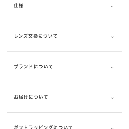
⌵
仕様
⌵
レンズ交換について
⌵
ブランドについて
⌵
お届けについて
⌵
ギフトラッピングについて