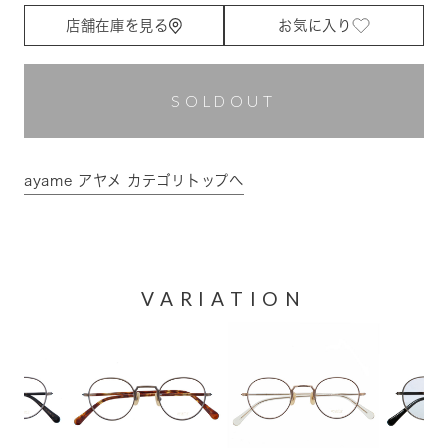
店舗在庫を見る
お気に入り
SOLDOUT
ayame アヤメ カテゴリトップへ
VARIATION