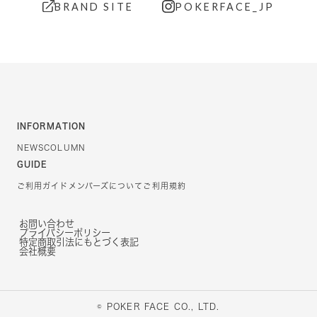
BRAND SITE
POKERFACE_JP
INFORMATION
NEWS
COLUMN
GUIDE
ご利用ガイド
メンバーズについて
ご利用規約
お問い合わせ
プライバシーポリシー
特定商取引法にもとづく表記
会社概要
© POKER FACE CO., LTD.