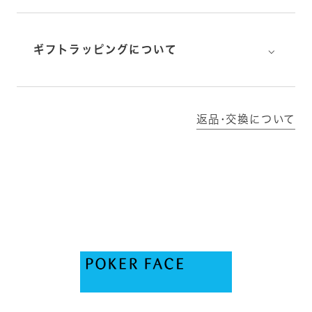
⌵
ギフトラッピングについて
返品･交換について