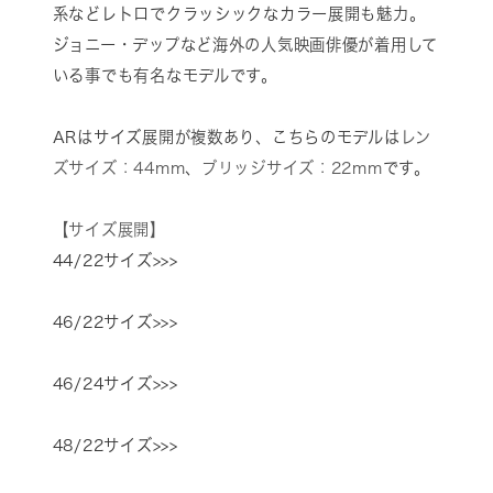
系などレトロでクラッシックなカラー展開も魅力。
ジョニー・デップなど海外の人気映画俳優が着用して
いる事でも有名なモデルです。
ARはサイズ展開が複数あり、こちらのモデルは
レン
ズサイズ：44mm
、
ブリッジサイズ：22mm
です。
【サイズ展開】
44/22サイズ>>>
46/22サイズ>>>
46/24サイズ>>>
48/22サイズ>>>