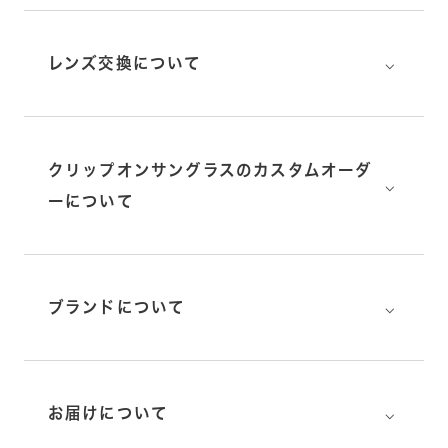
⌵
レンズ交換について
クリップオンサングラスのカスタムオーダ
⌵
ーについて
⌵
ブランドについて
⌵
お届けについて