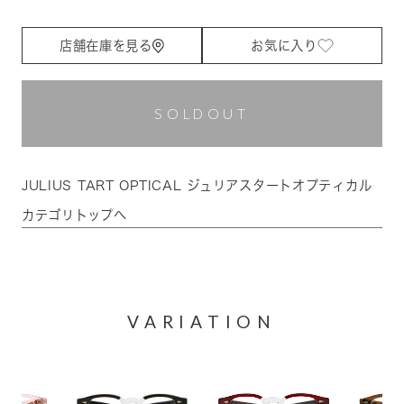
店舗在庫を見る
お気に入り
SOLDOUT
JULIUS TART OPTICAL ジュリアスタートオプティカル
カテゴリトップへ
VARIATION