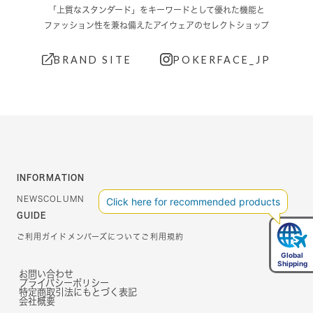
「上質なスタンダード」をキーワードとして優れた機能と
ファッション性を兼ね備えたアイウェアのセレクトショップ
BRAND SITE
POKERFACE_JP
INFORMATION
NEWS
COLUMN
GUIDE
ご利用ガイド
メンバーズについて
ご利用規約
お問い合わせ
プライバシーポリシー
特定商取引法にもとづく表記
会社概要