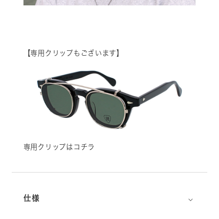
【専用クリップもございます】
専用クリップはコチラ
⌵
仕様