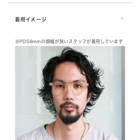
着用イメージ
⌵
※PD58mmの顔幅が狭いスタッフが着用しています