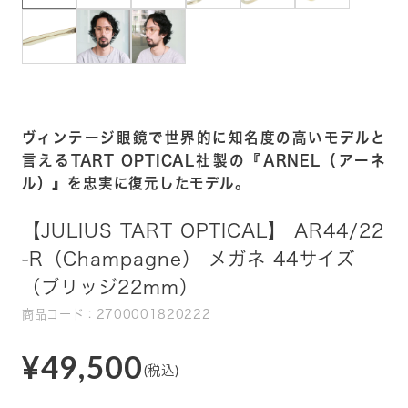
ヴィンテージ眼鏡で世界的に知名度の高いモデルと
言えるTART OPTICAL社製の『ARNEL（アーネ
ル）』を忠実に復元したモデル。
【JULIUS TART OPTICAL】 AR44/22
-R（Champagne） メガネ 44サイズ
（ブリッジ22mm）
商品コード：2700001820222
¥49,500
(税込)