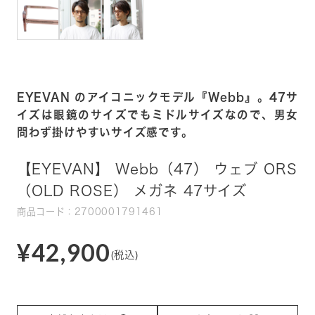
EYEVAN のアイコニックモデル『Webb』。47サ
イズは眼鏡のサイズでもミドルサイズなので、男女
問わず掛けやすいサイズ感です。
【EYEVAN】 Webb（47） ウェブ ORS
（OLD ROSE） メガネ 47サイズ
商品コード：2700001791461
¥42,900
(税込)