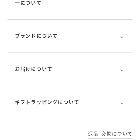
ーについて
⌵
ブランドについて
⌵
お届けについて
⌵
ギフトラッピングについて
返品･交換について