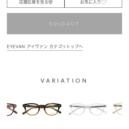
店舗在庫を見る
お気に入り
SOLDOUT
EYEVAN アイヴァン カテゴリトップへ
VARIATION