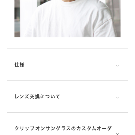
⌵
仕様
⌵
レンズ交換について
クリップオンサングラスのカスタムオーダ
⌵