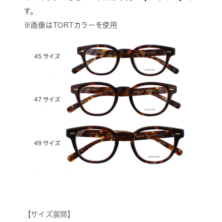
す。
※画像はTORTカラーを使用
【サイズ展開】