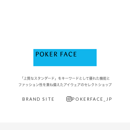
「上質なスタンダード」をキーワードとして優れた機能と
ファッション性を兼ね備えたアイウェアのセレクトショップ
BRAND SITE
POKERFACE_JP