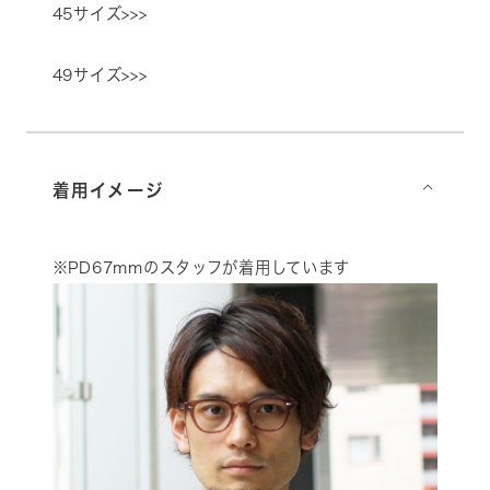
45サイズ>>>
49サイズ>>>
着用イメージ
⌵
※PD67mmのスタッフが着用しています