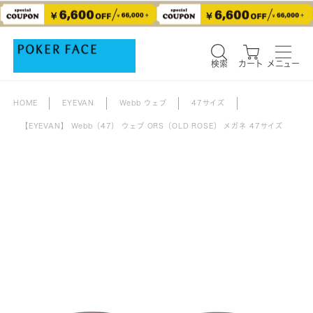
検索
カート
メニュー
検索
カート
メニュー
HOME
EYEVAN
Webb ウェブ
47サイズ
【EYEVAN】 Webb（47） ウェブ ORS（OLD ROSE） メガネ 47サイズ